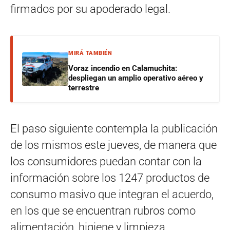
firmados por su apoderado legal.
MIRÁ TAMBIÉN
Voraz incendio en Calamuchita:
despliegan un amplio operativo aéreo y
terrestre
El paso siguiente contempla la publicación
de los mismos este jueves, de manera que
los consumidores puedan contar con la
información sobre los 1247 productos de
consumo masivo que integran el acuerdo,
en los que se encuentran rubros como
alimentación, higiene y limpieza.