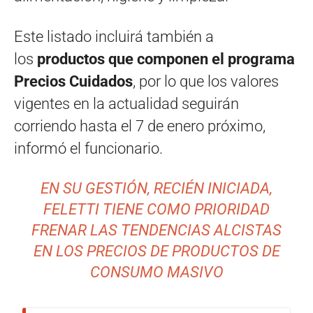
Este listado incluirá también a
los
productos que componen el programa
Precios Cuidados
, por lo que los valores
vigentes en la actualidad seguirán
corriendo hasta el 7 de enero próximo,
informó el funcionario.
EN SU GESTIÓN, RECIÉN INICIADA,
FELETTI TIENE COMO PRIORIDAD
FRENAR LAS TENDENCIAS ALCISTAS
EN LOS PRECIOS DE PRODUCTOS DE
CONSUMO MASIVO