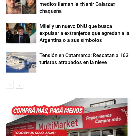
medios llaman la «Nahir Galarza»
chaqueña
Milei y un nuevo DNU que busca
expulsar a extranjeros que agredan a la
Argentina o a sus símbolos
Tensión en Catamarca: Rescatan a 163
turistas atrapados en la nieve