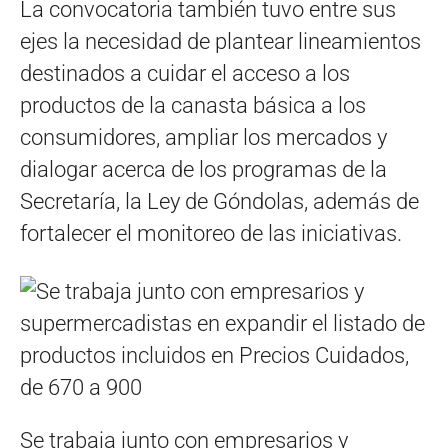
La convocatoria también tuvo entre sus
ejes la necesidad de plantear lineamientos
destinados a cuidar el acceso a los
productos de la canasta básica a los
consumidores, ampliar los mercados y
dialogar acerca de los programas de la
Secretaría, la Ley de Góndolas, además de
fortalecer el monitoreo de las iniciativas.
Se trabaja junto con empresarios y