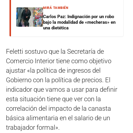
MIRÁ TAMBIÉN
Carlos Paz: Indignación por un robo
bajo la modalidad de «mecheras» en
una dietética
Feletti sostuvo que la Secretaría de
Comercio Interior tiene como objetivo
ajustar «la política de ingresos del
Gobierno con la política de precios. El
indicador que vamos a usar para definir
esta situación tiene que ver con la
correlación del impacto de la canasta
básica alimentaria en el salario de un
trabajador formal».