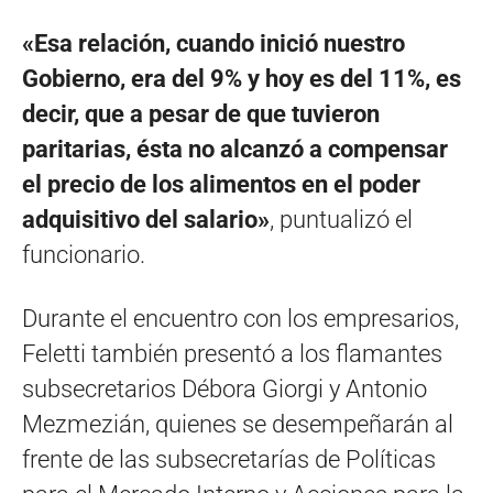
«Esa relación, cuando inició nuestro
Gobierno, era del 9% y hoy es del 11%, es
decir, que a pesar de que tuvieron
paritarias, ésta no alcanzó a compensar
el precio de los alimentos en el poder
adquisitivo del salario»
, puntualizó el
funcionario.
Durante el encuentro con los empresarios,
Feletti también presentó a los flamantes
subsecretarios Débora Giorgi y Antonio
Mezmezián, quienes se desempeñarán al
frente de las subsecretarías de Políticas