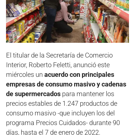
El titular de la Secretaría de Comercio
Interior, Roberto Feletti, anunció este
miércoles un
acuerdo con principales
empresas de consumo masivo y cadenas
de supermercados
para mantener los
precios estables de 1.247 productos de
consumo masivo -que incluyen los del
programa Precios Cuidados- durante 90
días, hasta el 7 de enero de 2022.