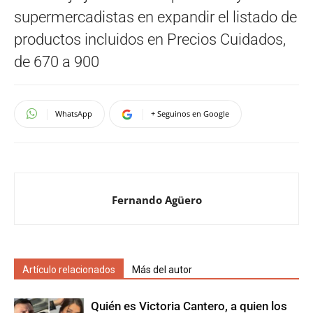
supermercadistas en expandir el listado de
productos incluidos en Precios Cuidados,
de 670 a 900
WhatsApp
+ Seguinos en Google
Fernando Agüero
Artículo relacionados
Más del autor
Quién es Victoria Cantero, a quien los