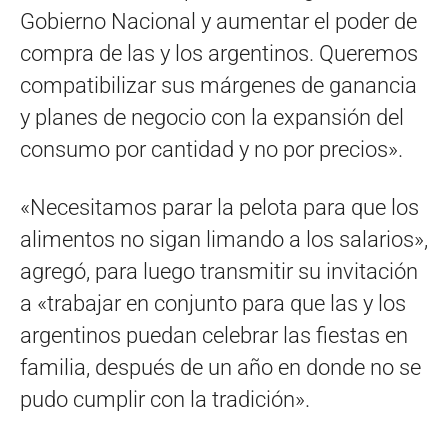
Gobierno Nacional y aumentar el poder de
compra de las y los argentinos. Queremos
compatibilizar sus márgenes de ganancia
y planes de negocio con la expansión del
consumo por cantidad y no por precios».
«Necesitamos parar la pelota para que los
alimentos no sigan limando a los salarios»,
agregó, para luego transmitir su invitación
a «trabajar en conjunto para que las y los
argentinos puedan celebrar las fiestas en
familia, después de un año en donde no se
pudo cumplir con la tradición».