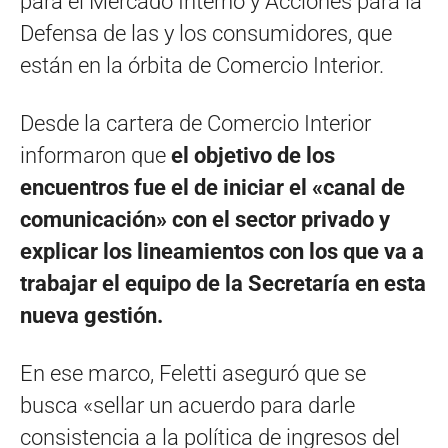
para el Mercado Interno y Acciones para la
Defensa de las y los consumidores, que
están en la órbita de Comercio Interior.
Desde la cartera de Comercio Interior
informaron que
el objetivo de los
encuentros fue el de iniciar el «canal de
comunicación» con el sector privado y
explicar los lineamientos con los que va a
trabajar el equipo de la Secretaría en esta
nueva gestión.
En ese marco, Feletti aseguró que se
busca «sellar un acuerdo para darle
consistencia a la política de ingresos del