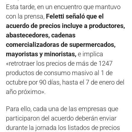
Esta tarde, en un encuentro que mantuvo
con la prensa,
Feletti señaló que el
acuerdo de precios incluye a productores,
abastecedores, cadenas
comercializadoras de supermercados,
mayoristas y minoristas,
e implica
«retrotraer los precios de más de 1247
productos de consumo masivo al 1 de
octubre por 90 días, hasta el 7 de enero del
año próximo».
Para ello, cada una de las empresas que
participaron del acuerdo deberán enviar
durante la jornada los listados de precios