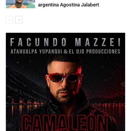
argentina Agostina Jalabert