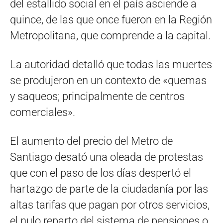
del estallido social en el país asciende a
quince, de las que once fueron en la Región
Metropolitana, que comprende a la capital.
La autoridad detalló que todas las muertes
se produjeron en un contexto de «quemas
y saqueos; principalmente de centros
comerciales».
El aumento del precio del Metro de
Santiago desató una oleada de protestas
que con el paso de los días despertó el
hartazgo de parte de la ciudadanía por las
altas tarifas que pagan por otros servicios,
el nulo reparto del sistema de pensiones o