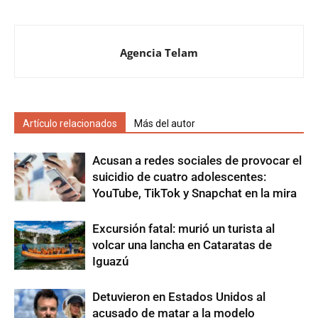
Agencia Telam
Artículo relacionados
Más del autor
Acusan a redes sociales de provocar el
suicidio de cuatro adolescentes:
YouTube, TikTok y Snapchat en la mira
Excursión fatal: murió un turista al
volcar una lancha en Cataratas de
Iguazú
Detuvieron en Estados Unidos al
acusado de matar a la modelo