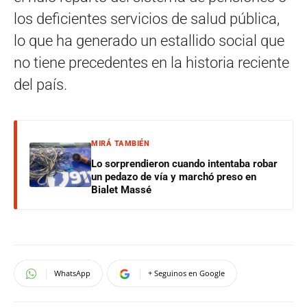
los deficientes servicios de salud pública,
lo que ha generado un estallido social que
no tiene precedentes en la historia reciente
del país.
MIRÁ TAMBIÉN
Lo sorprendieron cuando intentaba robar
un pedazo de vía y marchó preso en
Bialet Massé
WhatsApp
+ Seguinos en Google