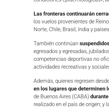
Las fronteras continuarán cerra
los vuelos provenientes de Reino
Norte, Chile, Brasil, India y paíse
También continúan
suspendidos 
egresados y egresadas, jubilados 
competencias deportivas no ofici
actividades recreativas y sociale
Además, quienes regresen desde 
en los lugares que determinen l
de Buenos Aires (CABA)
durante
realizado en el país de origen; y 