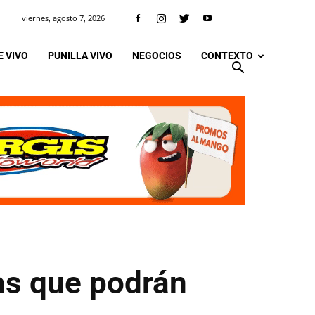
viernes, agosto 7, 2026
 VIVO
PUNILLA VIVO
NEGOCIOS
CONTEXTO
as que podrán