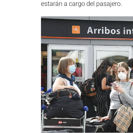
estarán a cargo del pasajero.