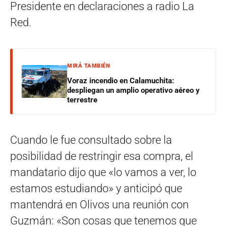
Presidente en declaraciones a radio La
Red.
MIRÁ TAMBIÉN
Voraz incendio en Calamuchita:
despliegan un amplio operativo aéreo y
terrestre
Cuando le fue consultado sobre la
posibilidad de restringir esa compra, el
mandatario dijo que «lo vamos a ver, lo
estamos estudiando» y anticipó que
mantendrá en Olivos una reunión con
Guzmán: «Son cosas que tenemos que