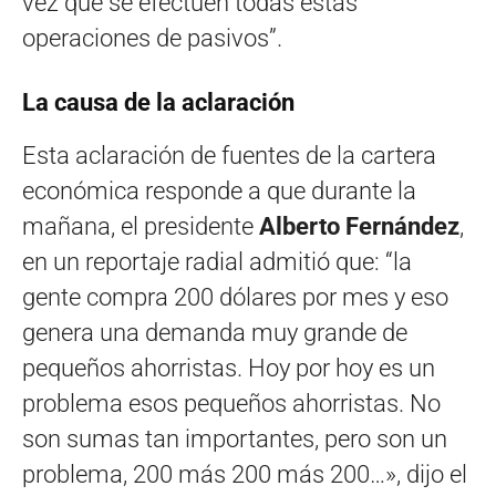
vez que se efectúen todas estas
operaciones de pasivos”.
La causa de la aclaración
Esta aclaración de fuentes de la cartera
económica responde a que durante la
mañana, el presidente
Alberto Fernández
,
en un reportaje radial admitió que: “la
gente compra 200 dólares por mes y eso
genera una demanda muy grande de
pequeños ahorristas. Hoy por hoy es un
problema esos pequeños ahorristas. No
son sumas tan importantes, pero son un
problema, 200 más 200 más 200…», dijo el