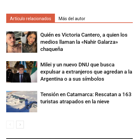
Artículo relacionados
Más del autor
Quién es Victoria Cantero, a quien los
medios llaman la «Nahir Galarza»
chaqueña
Milei y un nuevo DNU que busca
expulsar a extranjeros que agredan a la
Argentina o a sus símbolos
Tensión en Catamarca: Rescatan a 163
turistas atrapados en la nieve