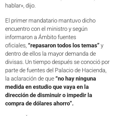
hablar», dijo.
El primer mandatario mantuvo dicho
encuentro con el ministro y según
informaron a Ámbito fuentes
oficiales,
“repasaron todos los temas”
y
dentro de ellos la mayor demanda de
divisas. Un tiempo después se conoció por
parte de fuentes del Palacio de Hacienda,
la aclaración de que
“no hay ninguna
medida en estudio que vaya en la
dirección de disminuir o impedir la
compra de dólares ahorro”.