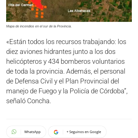
Mapa de incendios en el sur de la Provincia.
«Están todos los recursos trabajando: los
diez aviones hidrantes junto a los dos
helicópteros y 434 bomberos voluntarios
de toda la provincia. Además, el personal
de Defensa Civil y el Plan Provincial del
manejo de Fuego y la Policía de Córdoba”,
señaló Concha.
WhatsApp
+ Seguinos en Google