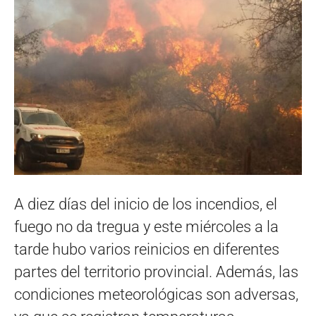
A diez días del inicio de los incendios, el
fuego no da tregua y este miércoles a la
tarde hubo varios reinicios en diferentes
partes del territorio provincial. Además, las
condiciones meteorológicas son adversas,