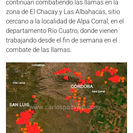
continúan combatiendo las llamas en la
zona de El Chacay y Las Albahacas, sitio
cercano a la localidad de Alpa Corral, en el
departamento Río Cuatro, donde vienen
trabajando desde el fin de semana en el
combate de las llamas.