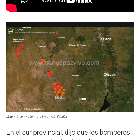
Mapa de incendios en el norte de Punilla.
En el sur provincial, dijo que los bomberos