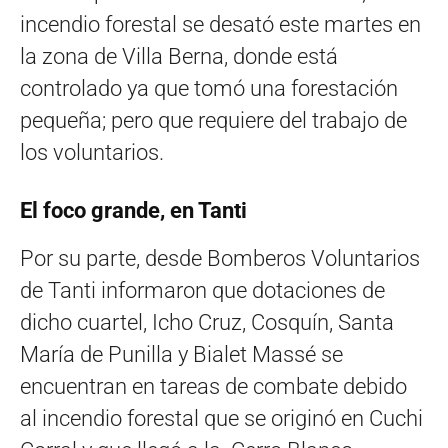
incendio forestal se desató este martes en
la zona de Villa Berna, donde está
controlado ya que tomó una forestación
pequeña; pero que requiere del trabajo de
los voluntarios.
El foco grande, en Tanti
Por su parte, desde Bomberos Voluntarios
de Tanti informaron que dotaciones de
dicho cuartel, Icho Cruz, Cosquín, Santa
María de Punilla y Bialet Massé se
encuentran en tareas de combate debido
al incendio forestal que se originó en Cuchi