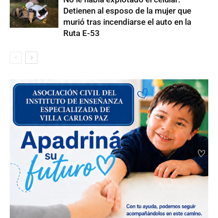
Detienen al esposo de la mujer que
murió tras incendiarse el auto en la
Ruta E-53