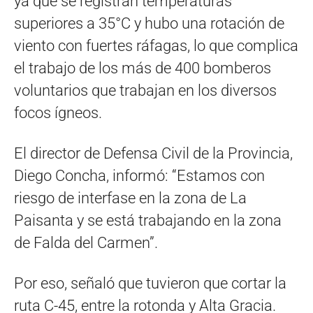
ya que se registran temperaturas
superiores a 35°C y hubo una rotación de
viento con fuertes ráfagas, lo que complica
el trabajo de los más de 400 bomberos
voluntarios que trabajan en los diversos
focos ígneos.
El director de Defensa Civil de la Provincia,
Diego Concha, informó: “Estamos con
riesgo de interfase en la zona de La
Paisanta y se está trabajando en la zona
de Falda del Carmen”.
Por eso, señaló que tuvieron que cortar la
ruta C-45, entre la rotonda y Alta Gracia.