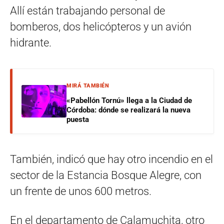
Allí están trabajando personal de
bomberos, dos helicópteros y un avión
hidrante.
MIRÁ TAMBIÉN
«Pabellón Tornú» llega a la Ciudad de
Córdoba: dónde se realizará la nueva
puesta
También, indicó que hay otro incendio en el
sector de la Estancia Bosque Alegre, con
un frente de unos 600 metros.
En el departamento de Calamuchita, otro