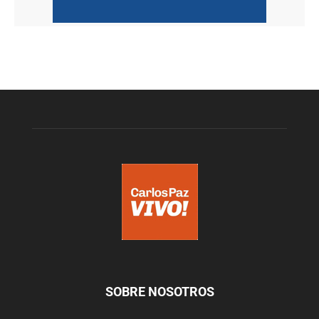
SOBRE NOSOTROS