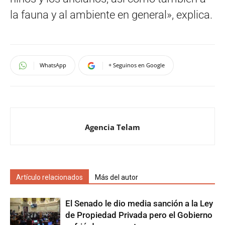
la fauna y al ambiente en general», explica.
WhatsApp
+ Seguinos en Google
Agencia Telam
Artículo relacionados
Más del autor
El Senado le dio media sanción a la Ley
de Propiedad Privada pero el Gobierno