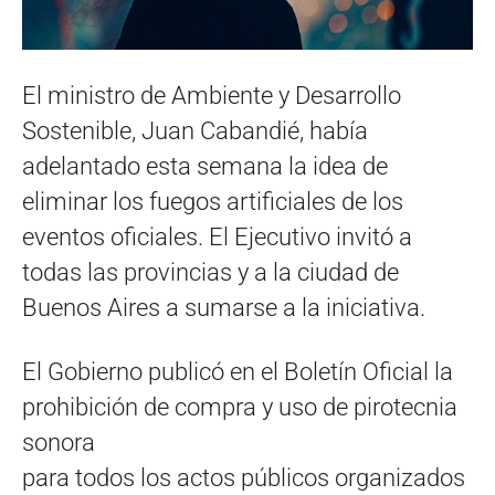
El ministro de Ambiente y Desarrollo
Sostenible, Juan Cabandié, había
adelantado esta semana la idea de
eliminar los fuegos artificiales de los
eventos oficiales. El Ejecutivo invitó a
todas las provincias y a la ciudad de
Buenos Aires a sumarse a la iniciativa.
El Gobierno publicó en el Boletín Oficial la
prohibición de compra y uso de pirotecnia
sonora
para todos los actos públicos organizados