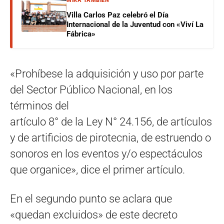
MIRÁ TAMBIÉN
Villa Carlos Paz celebró el Día
Internacional de la Juventud con «Viví La
Fábrica»
«Prohíbese la adquisición y uso por parte
del Sector Público Nacional, en los
términos del
artículo 8° de la Ley N° 24.156, de artículos
y de artificios de pirotecnia, de estruendo o
sonoros en los eventos y/o espectáculos
que organice», dice el primer artículo.
En el segundo punto se aclara que
«quedan excluidos» de este decreto