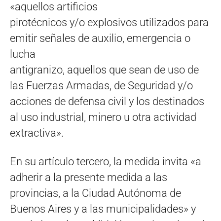
«aquellos artificios
pirotécnicos y/o explosivos utilizados para
emitir señales de auxilio, emergencia o
lucha
antigranizo, aquellos que sean de uso de
las Fuerzas Armadas, de Seguridad y/o
acciones de defensa civil y los destinados
al uso industrial, minero u otra actividad
extractiva».
En su artículo tercero, la medida invita «a
adherir a la presente medida a las
provincias, a la Ciudad Autónoma de
Buenos Aires y a las municipalidades» y