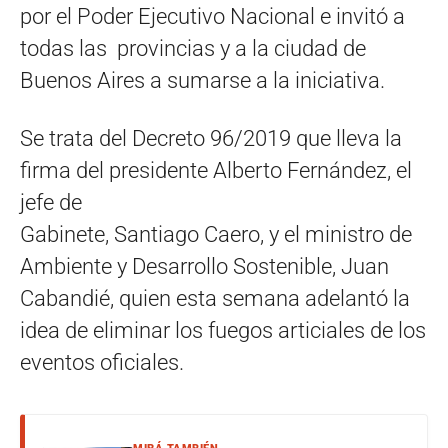
por el Poder Ejecutivo Nacional e invitó a
todas las provincias y a la ciudad de
Buenos Aires a sumarse a la iniciativa.
Se trata del Decreto 96/2019 que lleva la
firma del presidente Alberto Fernández, el
jefe de
Gabinete, Santiago Caero, y el ministro de
Ambiente y Desarrollo Sostenible, Juan
Cabandié, quien esta semana adelantó la
idea de eliminar los fuegos articiales de los
eventos oficiales.