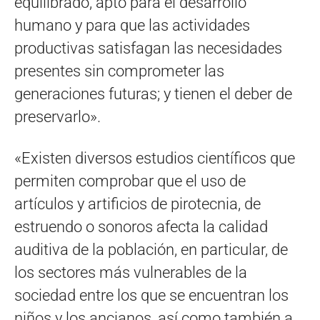
equilibrado, apto para el desarrollo
humano y para que las actividades
productivas satisfagan las necesidades
presentes sin comprometer las
generaciones futuras; y tienen el deber de
preservarlo».
«Existen diversos estudios científicos que
permiten comprobar que el uso de
artículos y artificios de pirotecnia, de
estruendo o sonoros afecta la calidad
auditiva de la población, en particular, de
los sectores más vulnerables de la
sociedad entre los que se encuentran los
niños y los ancianos, así como también a