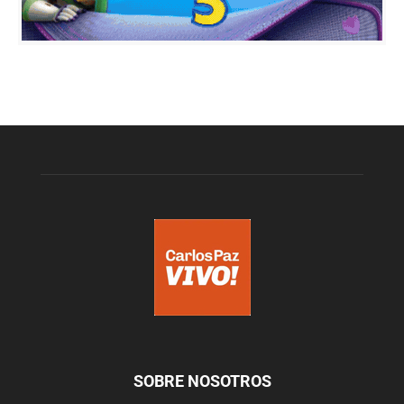
SOBRE NOSOTROS