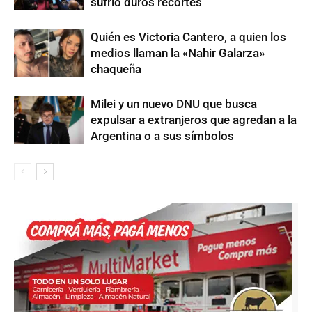
sufrió duros recortes
Quién es Victoria Cantero, a quien los
medios llaman la «Nahir Galarza»
chaqueña
Milei y un nuevo DNU que busca
expulsar a extranjeros que agredan a la
Argentina o a sus símbolos