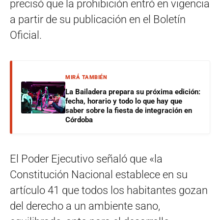
precisó que la prohibición entró en vigencia
a partir de su publicación en el Boletín
Oficial.
MIRÁ TAMBIÉN
La Bailadera prepara su próxima edición:
fecha, horario y todo lo que hay que
saber sobre la fiesta de integración en
Córdoba
El Poder Ejecutivo señaló que «la
Constitución Nacional establece en su
artículo 41 que todos los habitantes gozan
del derecho a un ambiente sano,