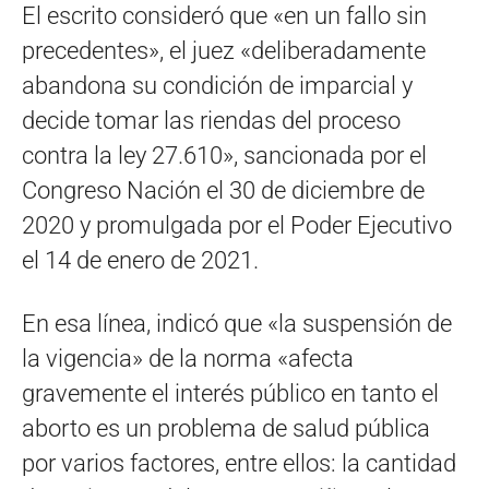
El escrito consideró que «en un fallo sin
precedentes», el juez «deliberadamente
abandona su condición de imparcial y
decide tomar las riendas del proceso
contra la ley 27.610», sancionada por el
Congreso Nación el 30 de diciembre de
2020 y promulgada por el Poder Ejecutivo
el 14 de enero de 2021.
En esa línea, indicó que «la suspensión de
la vigencia» de la norma «afecta
gravemente el interés público en tanto el
aborto es un problema de salud pública
por varios factores, entre ellos: la cantidad