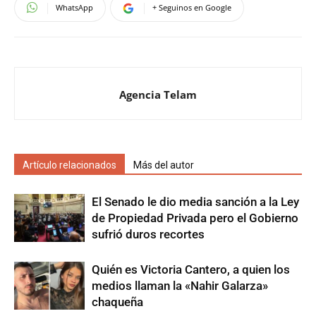
WhatsApp
+ Seguinos en Google
Agencia Telam
Artículo relacionados
Más del autor
El Senado le dio media sanción a la Ley
de Propiedad Privada pero el Gobierno
sufrió duros recortes
Quién es Victoria Cantero, a quien los
medios llaman la «Nahir Galarza»
chaqueña