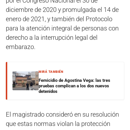
por el Congreso Nacional el 30 de
diciembre de 2020 y promulgada el 14 de
enero de 2021, y también del Protocolo
para la atención integral de personas con
derecho a la interrupción legal del
embarazo.
MIRÁ TAMBIÉN
Femicidio de Agostina Vega: las tres
pruebas complican a los dos nuevos
detenidos
El magistrado consideró en su resolución
que estas normas violan la protección