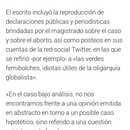
El escrito incluyó la reproducción de
declaraciones públicas y periodísticas
brindadas por el magistrado sobre el caso
y sobre el aborto, así como posteos en sus
cuentas de la red social Twitter, en las que
se refirió -por ejemplo- a «las verdes
femibolches, idiotas útiles de la oligarquía
globalista».
«En el caso bajo análisis, no nos
encontramos frente a una opinión emitida
en abstracto en torno a un posible caso
hipotético, sino referido a una cuestión