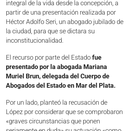
integral de la vida desde la concepción, a
partir de una presentación realizada por
Héctor Adolfo Seri, un abogado jubilado de
la ciudad, para que se dictara su
inconstitucionalidad.
El recurso por parte del Estado
fue
presentado por la abogada Mariana
Muriel Brun, delegada del Cuerpo de
Abogados del Estado en Mar del Plata.
Por un lado, planteó la recusación de
López por considerar que se comprobaron
«graves circunstancias que ponen
seriamente en duda» su actuación «como