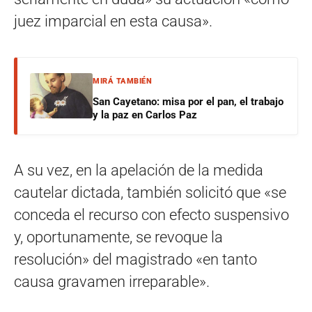
juez imparcial en esta causa».
MIRÁ TAMBIÉN
San Cayetano: misa por el pan, el trabajo
y la paz en Carlos Paz
A su vez, en la apelación de la medida
cautelar dictada, también solicitó que «se
conceda el recurso con efecto suspensivo
y, oportunamente, se revoque la
resolución» del magistrado «en tanto
causa gravamen irreparable».