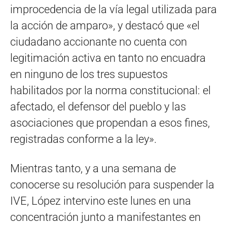
improcedencia de la vía legal utilizada para
la acción de amparo», y destacó que «el
ciudadano accionante no cuenta con
legitimación activa en tanto no encuadra
en ninguno de los tres supuestos
habilitados por la norma constitucional: el
afectado, el defensor del pueblo y las
asociaciones que propendan a esos fines,
registradas conforme a la ley».
Mientras tanto, y a una semana de
conocerse su resolución para suspender la
IVE, López intervino este lunes en una
concentración junto a manifestantes en