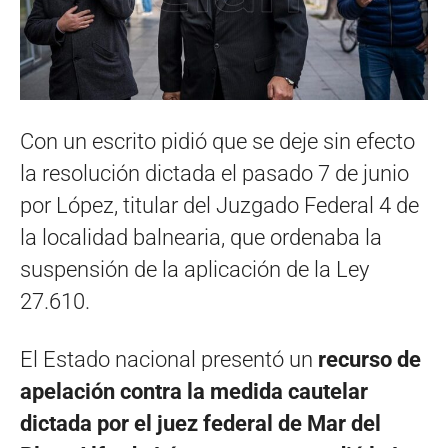
Con un escrito pidió que se deje sin efecto
la resolución dictada el pasado 7 de junio
por López, titular del Juzgado Federal 4 de
la localidad balnearia, que ordenaba la
suspensión de la aplicación de la Ley
27.610.
El Estado nacional presentó un
recurso de
apelación contra la medida cautelar
dictada por el juez federal de Mar del