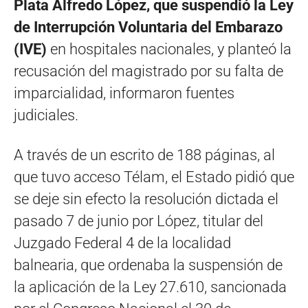
Plata Alfredo López, que suspendió la Ley
de Interrupción Voluntaria del Embarazo
(IVE)
en hospitales nacionales, y planteó la
recusación del magistrado por su falta de
imparcialidad, informaron fuentes
judiciales.
A través de un escrito de 188 páginas, al
que tuvo acceso Télam, el Estado pidió que
se deje sin efecto la resolución dictada el
pasado 7 de junio por López, titular del
Juzgado Federal 4 de la localidad
balnearia, que ordenaba la suspensión de
la aplicación de la Ley 27.610, sancionada