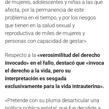
de mujeres, adolescentes y niñas a las que
afecta, por la permanencia de este
problema en el tiempo, y por los riesgos
que tienen en la salud sexual y
reproductiva de miles de mujeres y
personas con capacidad de gestar».
Respecto a la
«verosimilitud del derecho
invocado» en el fallo, destacó que «invoca
el derecho a la vida, pero su
interpretación es sesgada
exclusivamente para la vida intrauterina».
«Pretende con su pluma desarticular una
política pública estatal, que fue decidida a