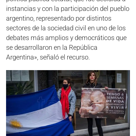
instancias y con la participación del pueblo
argentino, representado por distintos
sectores de la sociedad civil en uno de los
debates más amplios y democráticos que
se desarrollaron en la República
Argentina», señaló el recurso.