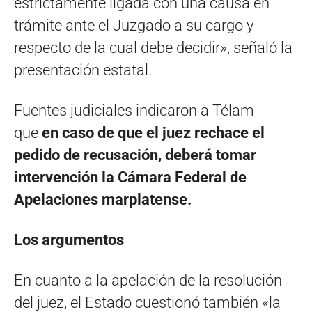
estrictamente ligada con una causa en
trámite ante el Juzgado a su cargo y
respecto de la cual debe decidir», señaló la
presentación estatal.
Fuentes judiciales indicaron a Télam
que
en caso de que el juez rechace el
pedido de recusación, deberá tomar
intervención la Cámara Federal de
Apelaciones marplatense.
Los argumentos
En cuanto a la apelación de la resolución
del juez, el Estado cuestionó también «la