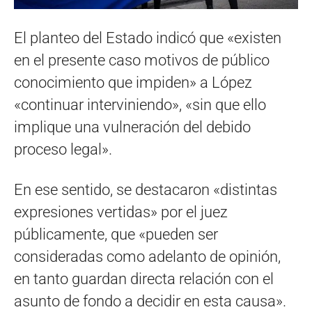
El planteo del Estado indicó que «existen
en el presente caso motivos de público
conocimiento que impiden» a López
«continuar interviniendo», «sin que ello
implique una vulneración del debido
proceso legal».
En ese sentido, se destacaron «distintas
expresiones vertidas» por el juez
públicamente, que «pueden ser
consideradas como adelanto de opinión,
en tanto guardan directa relación con el
asunto de fondo a decidir en esta causa».