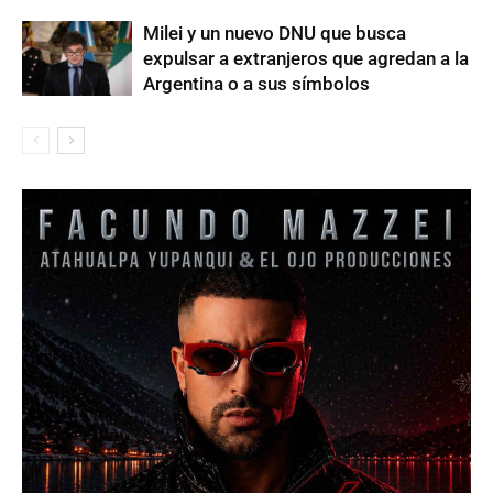
Milei y un nuevo DNU que busca
expulsar a extranjeros que agredan a la
Argentina o a sus símbolos