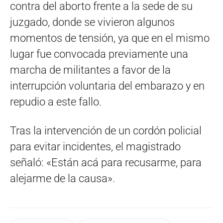
contra del aborto frente a la sede de su
juzgado, donde se vivieron algunos
momentos de tensión, ya que en el mismo
lugar fue convocada previamente una
marcha de militantes a favor de la
interrupción voluntaria del embarazo y en
repudio a este fallo.
Tras la intervención de un cordón policial
para evitar incidentes, el magistrado
señaló: «Están acá para recusarme, para
alejarme de la causa».