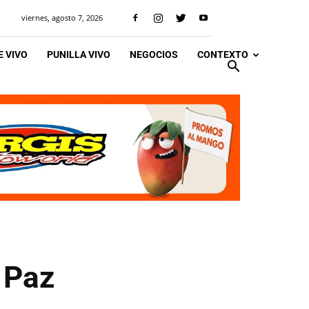
viernes, agosto 7, 2026
 VIVO
PUNILLA VIVO
NEGOCIOS
CONTEXTO
s Paz