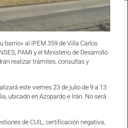
tu barrio» al IPEM 359 de Villa Carlos
NSES, PAMI y el Ministerio de Desarrollo
rán realizar trámites, consultas y
ealizará este viernes 23 de julio de 9 a 13
lia, ubicado en Azopardo e Irán. No será
estiones de CUIL, certificación negativa,