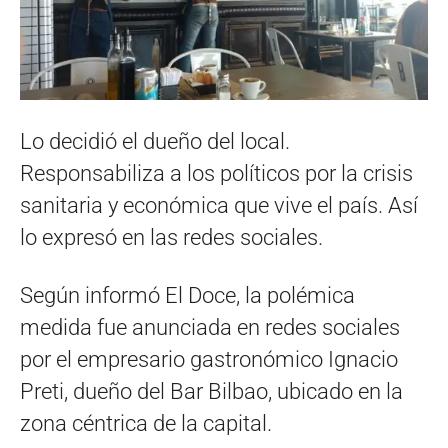
Lo decidió el dueño del local.
Responsabiliza a los políticos por la crisis
sanitaria y económica que vive el país. Así
lo expresó en las redes sociales.
Según informó El Doce, la polémica
medida fue anunciada en redes sociales
por el empresario gastronómico Ignacio
Preti, dueño del Bar Bilbao, ubicado en la
zona céntrica de la capital.