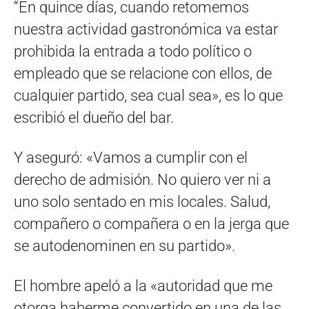
“En quince días, cuando retomemos
nuestra actividad gastronómica va estar
prohibida la entrada a todo político o
empleado que se relacione con ellos, de
cualquier partido, sea cual sea», es lo que
escribió el dueño del bar.
Y aseguró: «Vamos a cumplir con el
derecho de admisión. No quiero ver ni a
uno solo sentado en mis locales. Salud,
compañero o compañera o en la jerga que
se autodenominen en su partido».
El hombre apeló a la «autoridad que me
otorga haberme convertido en una de las