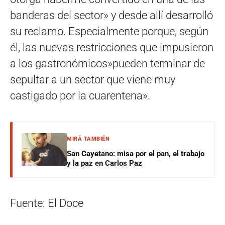
banderas del sector» y desde allí desarrolló
su reclamo. Especialmente porque, según
él, las nuevas restricciones que impusieron
a los gastronómicos»pueden terminar de
sepultar a un sector que viene muy
castigado por la cuarentena».
MIRÁ TAMBIÉN
San Cayetano: misa por el pan, el trabajo
y la paz en Carlos Paz
Fuente: El Doce