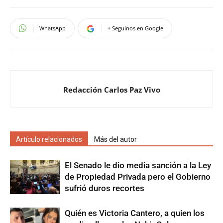
WhatsApp
+ Seguinos en Google
Redacción Carlos Paz Vivo
Artículo relacionados
Más del autor
El Senado le dio media sanción a la Ley
de Propiedad Privada pero el Gobierno
sufrió duros recortes
Quién es Victoria Cantero, a quien los