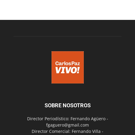
SOBRE NOSOTROS
Director Periodístico: Fernando Agüero -
fgaguero@gmail.com
Director Comercial: Fernando Villa -