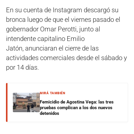
En su cuenta de Instagram descargó su
bronca luego de que el viernes pasado el
gobernador Omar Perotti, junto al
intendente capitalino Emilio
Jatón, anunciaran el cierre de las
actividades comerciales desde el sábado y
por 14 días.
MIRÁ TAMBIÉN
Femicidio de Agostina Vega: las tres
pruebas complican a los dos nuevos
detenidos