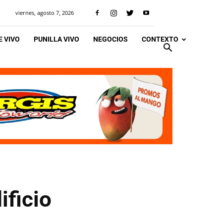
viernes, agosto 7, 2026
 VIVO
PUNILLA VIVO
NEGOCIOS
CONTEXTO
ificio