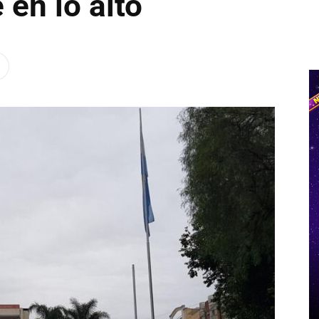
 en lo alto