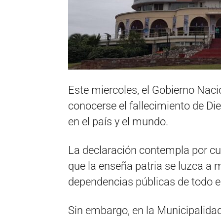
Este miercoles, el Gobierno Nacio
conocerse el fallecimiento de Di
en el país y el mundo.
La declaración contempla por cue
que la enseña patria se luzca a 
dependencias públicas de todo el
Sin embargo, en la Municipalidad