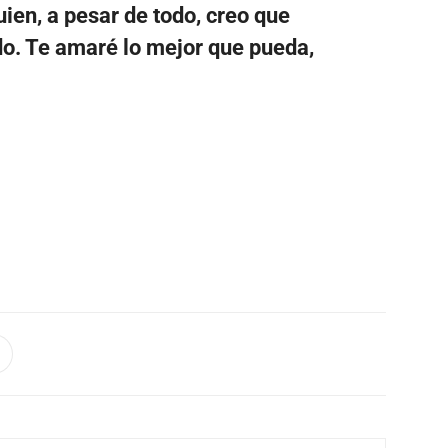
ien, a pesar de todo, creo que
do. Te amaré lo mejor que pueda,