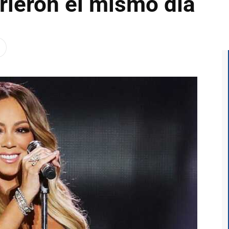
ieron el mismo día