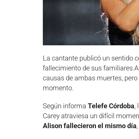
La cantante publicó un sentido
fallecimiento de sus familiares.
causas de ambas muertes, pero Ma
momento.
Según informa
Telefe Córdoba
,
Carey atraviesa un difícil mome
Alison
fallecieron el mismo día