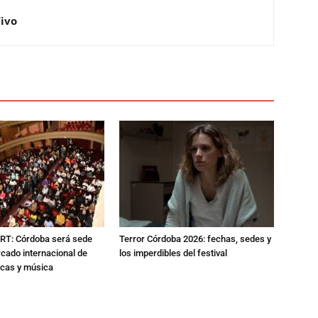
Vivo
RT: Córdoba será sede
Terror Córdoba 2026: fechas, sedes y
cado internacional de
los imperdibles del festival
icas y música