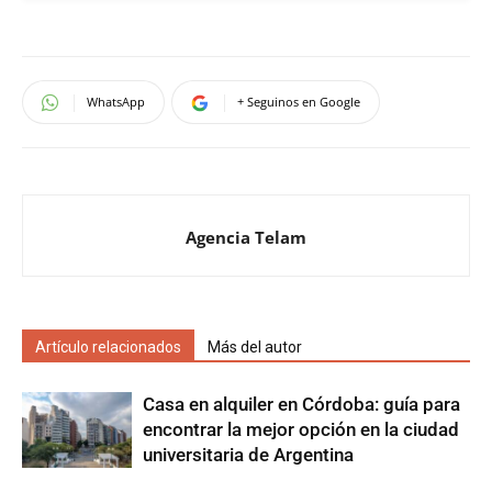
WhatsApp
+ Seguinos en Google
Agencia Telam
Artículo relacionados
Más del autor
Casa en alquiler en Córdoba: guía para
encontrar la mejor opción en la ciudad
universitaria de Argentina