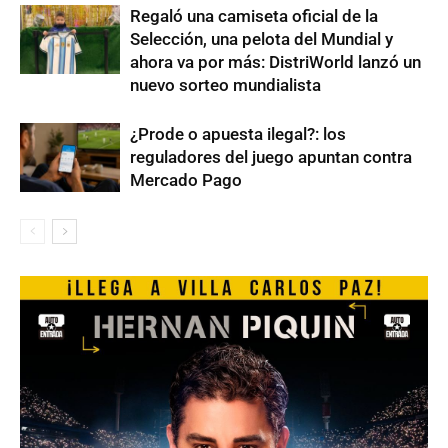
Regaló una camiseta oficial de la
Selección, una pelota del Mundial y
ahora va por más: DistriWorld lanzó un
nuevo sorteo mundialista
¿Prode o apuesta ilegal?: los
reguladores del juego apuntan contra
Mercado Pago