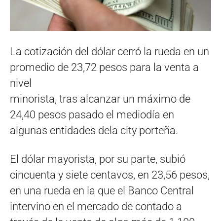
La cotización del dólar cerró la rueda en un
promedio de 23,72 pesos para la venta a
nivel
minorista, tras alcanzar un máximo de
24,40 pesos pasado el mediodía en
algunas entidades dela city porteña.
El dólar mayorista, por su parte, subió
cincuenta y siete centavos, en 23,56 pesos,
en una rueda en la que el Banco Central
intervino en el mercado de contado a