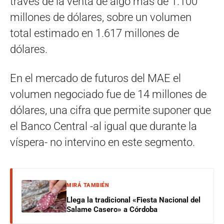
través de la venta de algo más de 1.100
millones de dólares, sobre un volumen
total estimado en 1.617 millones de
dólares.
En el mercado de futuros del MAE el
volumen negociado fue de 14 millones de
dólares, una cifra que permite suponer que
el Banco Central -al igual que durante la
víspera- no intervino en este segmento.
MIRÁ TAMBIÉN
Llega la tradicional «Fiesta Nacional del
Salame Casero» a Córdoba