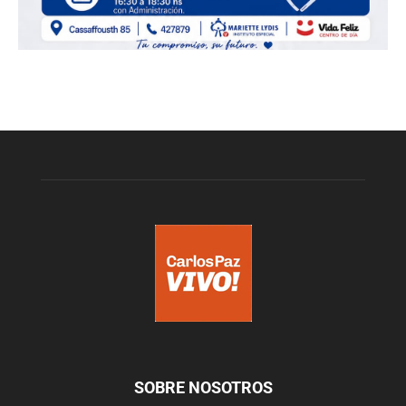
SOBRE NOSOTROS