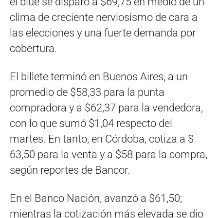
el blue se disparó a $69,75 en medio de un
clima de creciente nerviosismo de cara a
las elecciones y una fuerte demanda por
cobertura.
El billete terminó en Buenos Aires, a un
promedio de $58,33 para la punta
compradora y a $62,37 para la vendedora,
con lo que sumó $1,04 respecto del
martes. En tanto, en Córdoba, cotiza a $
63,50 para la venta y a $58 para la compra,
según reportes de Bancor.
En el Banco Nación, avanzó a $61,50;
mientras la cotización más elevada se dio