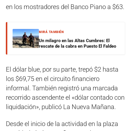
en los mostradores del Banco Piano a $63.
MIRÁ TAMBIÉN
Un milagro en las Altas Cumbres: El
rescate de la cabra en Puesto El Faldeo
El dólar blue, por su parte, trepó $2 hasta
los $69,75 en el circuito financiero
informal. También registró una marcada
recorrido ascendente el «dólar contado con
liquidación», publicó La Nueva Mañana.
Desde el inicio de la actividad en la plaza