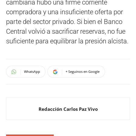
cambiaria hubo una firme corriente
compradora y una insuficiente oferta por
parte del sector privado. Si bien el Banco
Central volvió a sacrificar reservas, no fue
suficiente para equilibrar la presión alcista.
WhatsApp
+ Seguinos en Google
Redacción Carlos Paz Vivo