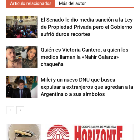
Artículo relacionados
Más del autor
El Senado le dio media sanción a la Ley
de Propiedad Privada pero el Gobierno
sufrió duros recortes
Quién es Victoria Cantero, a quien los
medios llaman la «Nahir Galarza»
chaqueña
Milei y un nuevo DNU que busca
expulsar a extranjeros que agredan a la
Argentina o a sus símbolos