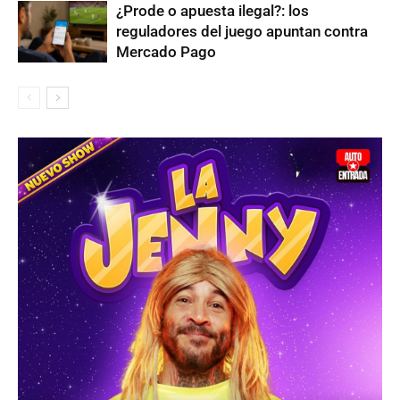
¿Prode o apuesta ilegal?: los
reguladores del juego apuntan contra
Mercado Pago