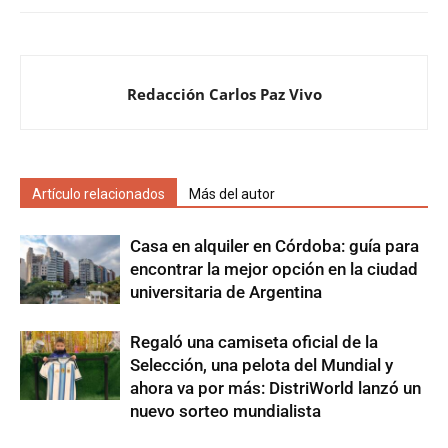
Redacción Carlos Paz Vivo
Artículo relacionados
Más del autor
Casa en alquiler en Córdoba: guía para
encontrar la mejor opción en la ciudad
universitaria de Argentina
Regaló una camiseta oficial de la
Selección, una pelota del Mundial y
ahora va por más: DistriWorld lanzó un
nuevo sorteo mundialista