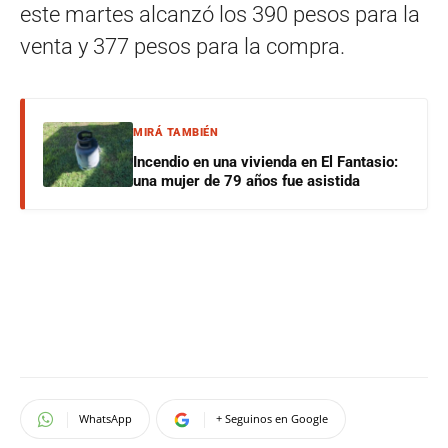
este martes alcanzó los 390 pesos para la
venta y 377 pesos para la compra.
MIRÁ TAMBIÉN
Incendio en una vivienda en El Fantasio:
una mujer de 79 años fue asistida
WhatsApp
+ Seguinos en Google