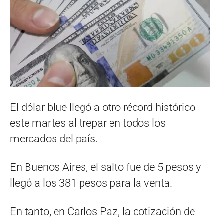
El dólar blue llegó a otro récord histórico
este martes al trepar en todos los
mercados del país.
En Buenos Aires, el salto fue de 5 pesos y
llegó a los 381 pesos para la venta.
En tanto, en Carlos Paz, la cotización de