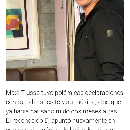
Maxi Trusso tuvo polémicas declaraciones
contra Lali Espósito y su música, algo que
ya había causado ruido dos meses atras.
El reconocido Dj apuntó nuevamente en
contra de la música de Lali, además de