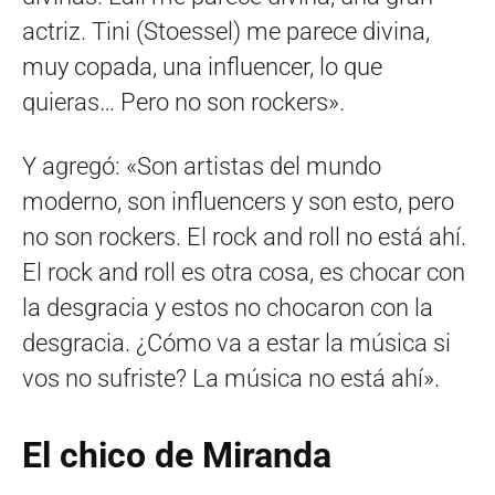
actriz. Tini (Stoessel) me parece divina,
muy copada, una influencer, lo que
quieras… Pero no son rockers».
Y agregó: «Son artistas del mundo
moderno, son influencers y son esto, pero
no son rockers. El rock and roll no está ahí.
El rock and roll es otra cosa, es chocar con
la desgracia y estos no chocaron con la
desgracia. ¿Cómo va a estar la música si
vos no sufriste? La música no está ahí».
El chico de Miranda