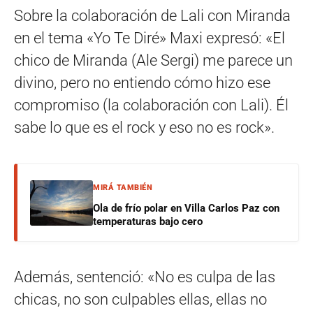
Sobre la colaboración de Lali con Miranda
en el tema «Yo Te Diré» Maxi expresó: «El
chico de Miranda (Ale Sergi) me parece un
divino, pero no entiendo cómo hizo ese
compromiso (la colaboración con Lali). Él
sabe lo que es el rock y eso no es rock».
MIRÁ TAMBIÉN
Ola de frío polar en Villa Carlos Paz con
temperaturas bajo cero
Además, sentenció: «No es culpa de las
chicas, no son culpables ellas, ellas no