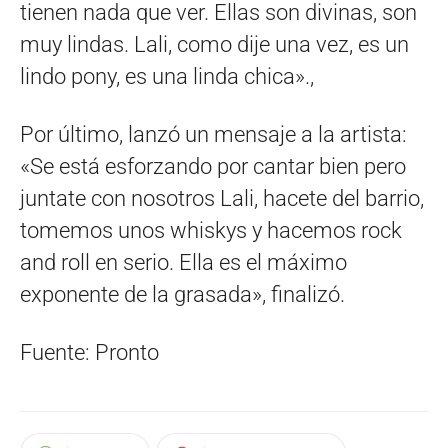
tienen nada que ver. Ellas son divinas, son
muy lindas. Lali, como dije una vez, es un
lindo pony, es una linda chica».,
Por último, lanzó un mensaje a la artista:
«Se está esforzando por cantar bien pero
juntate con nosotros Lali, hacete del barrio,
tomemos unos whiskys y hacemos rock
and roll en serio. Ella es el máximo
exponente de la grasada», finalizó.
Fuente: Pronto