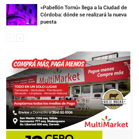
«Pabellón Tornú» llega a la Ciudad de
Córdoba: dónde se realizará la nueva
puesta