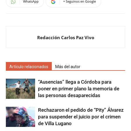
WhatsApp
+ Seguinos en Google
Redacción Carlos Paz Vivo
Artículo relacionados
Más del autor
“Ausencias” llega a Córdoba para
poner en primer plano la memoria de
las personas desaparecidas
Rechazaron el pedido de “Pity” Álvarez
para suspender el juicio por el crimen
de Villa Lugano