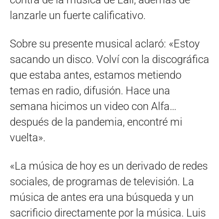
lanzarle un fuerte calificativo.
Sobre su presente musical aclaró: «Estoy
sacando un disco. Volví con la discográfica
que estaba antes, estamos metiendo
temas en radio, difusión. Hace una
semana hicimos un video con Alfa…
después de la pandemia, encontré mi
vuelta».
«La música de hoy es un derivado de redes
sociales, de programas de televisión. La
música de antes era una búsqueda y un
sacrificio directamente por la música. Luis