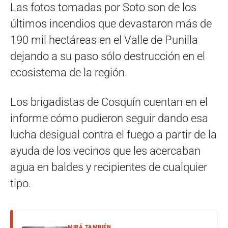
Las fotos tomadas por Soto son de los
últimos incendios que devastaron más de
190 mil hectáreas en el Valle de Punilla
dejando a su paso sólo destrucción en el
ecosistema de la región.
Los brigadistas de Cosquín cuentan en el
informe cómo pudieron seguir dando esa
lucha desigual contra el fuego a partir de la
ayuda de los vecinos que les acercaban
agua en baldes y recipientes de cualquier
tipo.
MIRÁ TAMBIÉN