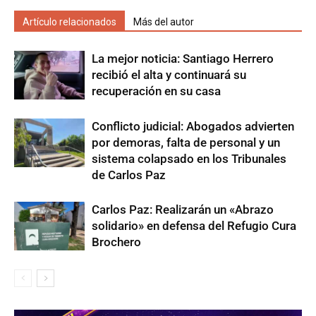
Artículo relacionados
Más del autor
La mejor noticia: Santiago Herrero
recibió el alta y continuará su
recuperación en su casa
Conflicto judicial: Abogados advierten
por demoras, falta de personal y un
sistema colapsado en los Tribunales
de Carlos Paz
Carlos Paz: Realizarán un «Abrazo
solidario» en defensa del Refugio Cura
Brochero