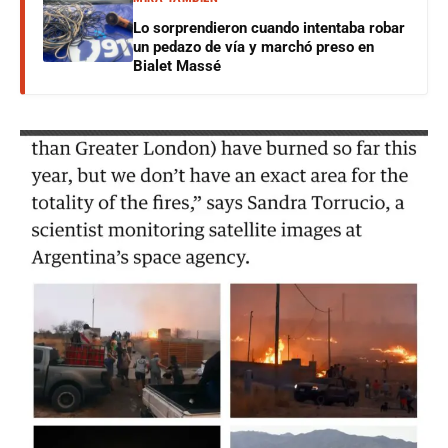
Lo sorprendieron cuando intentaba robar
un pedazo de vía y marchó preso en
Bialet Massé