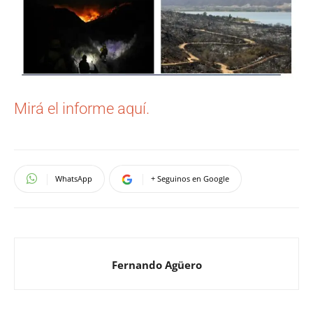
Mirá el informe aquí.
WhatsApp
+ Seguinos en Google
Fernando Agüero