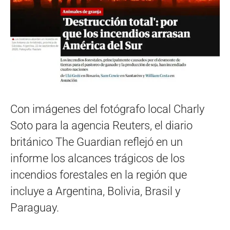
Con imágenes del fotógrafo local Charly
Soto para la agencia Reuters, el diario
británico The Guardian reflejó en un
informe los alcances trágicos de los
incendios forestales en la región que
incluye a Argentina, Bolivia, Brasil y
Paraguay.