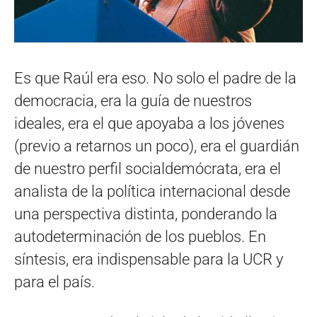
Es que Raúl era eso. No solo el padre de la
democracia, era la guía de nuestros
ideales, era el que apoyaba a los jóvenes
(previo a retarnos un poco), era el guardián
de nuestro perfil socialdemócrata, era el
analista de la política internacional desde
una perspectiva distinta, ponderando la
autodeterminación de los pueblos. En
síntesis, era indispensable para la UCR y
para el país.