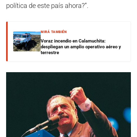
política de este país ahora?”.
MIRÁ TAMBIÉN
Voraz incendio en Calamuchita:
despliegan un amplio operativo aéreo y
terrestre