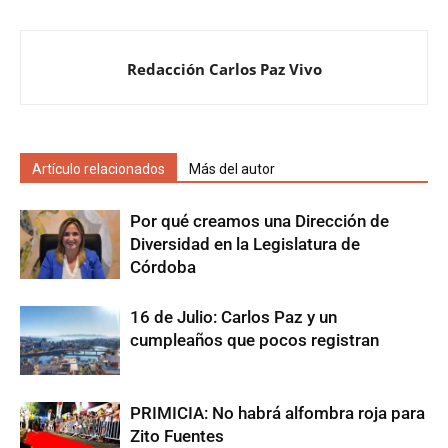
Redacción Carlos Paz Vivo
Artículo relacionados
Más del autor
Por qué creamos una Dirección de
Diversidad en la Legislatura de
Córdoba
16 de Julio: Carlos Paz y un
cumpleaños que pocos registran
PRIMICIA: No habrá alfombra roja para
Zito Fuentes