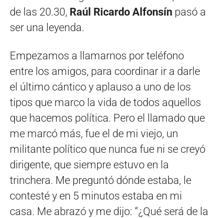
de las 20.30,
Raúl Ricardo Alfonsín
pasó a
ser una leyenda.
Empezamos a llamarnos por teléfono
entre los amigos, para coordinar ir a darle
el último cántico y aplauso a uno de los
tipos que marco la vida de todos aquellos
que hacemos política. Pero el llamado que
me marcó más, fue el de mi viejo, un
militante político que nunca fue ni se creyó
dirigente, que siempre estuvo en la
trinchera. Me preguntó dónde estaba, le
contesté y en 5 minutos estaba en mi
casa. Me abrazó y me dijo: “¿Qué será de la