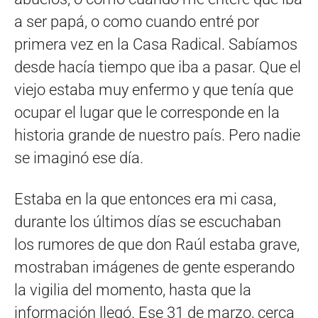
a ser papá, o como cuando entré por
primera vez en la Casa Radical. Sabíamos
desde hacía tiempo que iba a pasar. Que el
viejo estaba muy enfermo y que tenía que
ocupar el lugar que le corresponde en la
historia grande de nuestro país. Pero nadie
se imaginó ese día.
Estaba en la que entonces era mi casa,
durante los últimos días se escuchaban
los rumores de que don Raúl estaba grave,
mostraban imágenes de gente esperando
la vigilia del momento, hasta que la
información llegó. Ese 31 de marzo, cerca