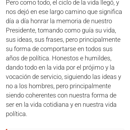
Pero como todo, el ciclo de la vida llegó, y
nos dejó en ese largo camino que significa
día a día honrar la memoria de nuestro
Presidente, tomando como guía su vida,
sus ideas, sus frases, pero principalmente
su forma de comportarse en todos sus
años de política. Honestos e humildes,
dando todo en la vida por el prójimo y la
vocación de servicio, siguiendo las ideas y
no a los hombres, pero principalmente
siendo coherentes con nuestra forma de
ser en la vida cotidiana y en nuestra vida
política.