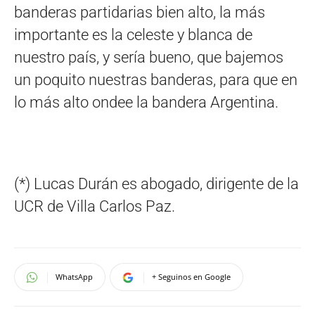
banderas partidarias bien alto, la más
importante es la celeste y blanca de
nuestro país, y sería bueno, que bajemos
un poquito nuestras banderas, para que en
lo más alto ondee la bandera Argentina.
(*) Lucas Durán es abogado, dirigente de la
UCR de Villa Carlos Paz.
WhatsApp
+ Seguinos en Google