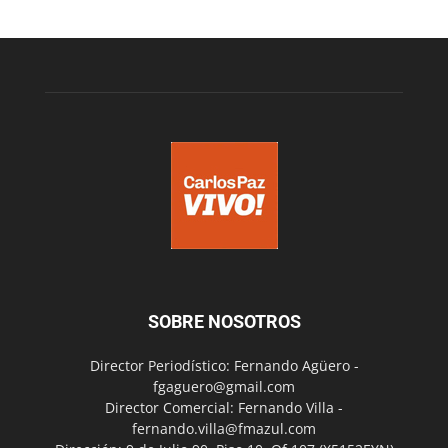
SOBRE NOSOTROS
Director Periodístico: Fernando Agüero -
fgaguero@gmail.com
Director Comercial: Fernando Villa -
fernando.villa@fmazul.com