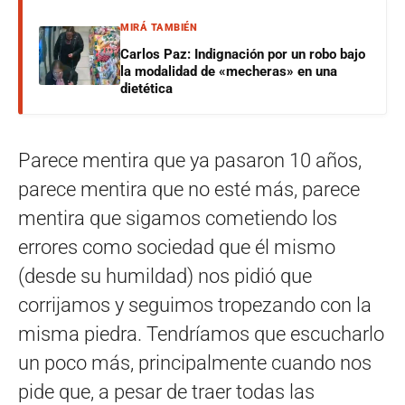
MIRÁ TAMBIÉN
Carlos Paz: Indignación por un robo bajo
la modalidad de «mecheras» en una
dietética
Parece mentira que ya pasaron 10 años,
parece mentira que no esté más, parece
mentira que sigamos cometiendo los
errores como sociedad que él mismo
(desde su humildad) nos pidió que
corrijamos y seguimos tropezando con la
misma piedra. Tendríamos que escucharlo
un poco más, principalmente cuando nos
pide que, a pesar de traer todas las