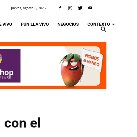
jueves, agosto 6, 2026
R
 VIVO
PUNILLA VIVO
NEGOCIOS
CONTEXTO
 con el