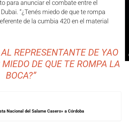
to para anunciar el combate entre el
 Dubai. “¿Tenés miedo de que te rompa
 referente de la cumbia 420 en el material
 AL REPRESENTANTE DE YAO
 MIEDO DE QUE TE ROMPA LA
BOCA?”
iesta Nacional del Salame Casero» a Córdoba