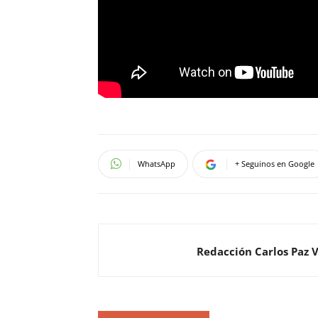
WhatsApp
+ Seguinos en Google
Redacción Carlos Paz 