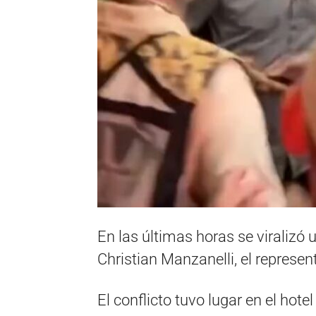
En las últimas horas se viralizó 
Christian Manzanelli, el represe
El conflicto tuvo lugar en el hot