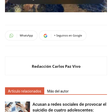
WhatsApp
+ Seguinos en Google
Redacción Carlos Paz Vivo
Artículo relacionados
Más del autor
Acusan a redes sociales de provocar el
suicidio de cuatro adolescentes: