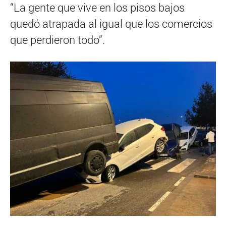
“La gente que vive en los pisos bajos
quedó atrapada al igual que los comercios
que perdieron todo”.