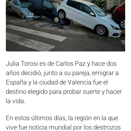
Julia Torosi es de Carlos Paz y hace dos
años decidió, junto a su pareja, emigrar a
España y la ciudad de Valencia fue el
destino elegido para probar suerte y hacer
la vida.
En estos últimos días, la región en la que
vive fue noticia mundial por los destrozos