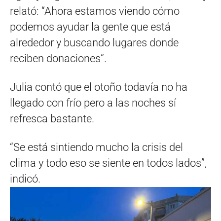
relató: “Ahora estamos viendo cómo
podemos ayudar la gente que está
alrededor y buscando lugares donde
reciben donaciones”.
Julia contó que el otoño todavía no ha
llegado con frío pero a las noches sí
refresca bastante.
“Se está sintiendo mucho la crisis del
clima y todo eso se siente en todos lados”,
indicó.