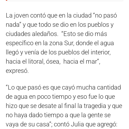
La joven contó que en la ciudad “no pasó
nada” y que todo se dio en los pueblos y
ciudades aledaños. “Esto se dio más
específico en la zona Sur, donde el agua
llegó y venía de los pueblos del interior,
hacia el litoral, ósea, hacia el mar”,
expresó.
“Lo que pasó es que cayó mucha cantidad
de agua en poco tiempo y eso fue lo que
hizo que se desate al final la tragedia y que
no haya dado tiempo a que la gente se
vaya de su casa”; contó Julia que agregó: