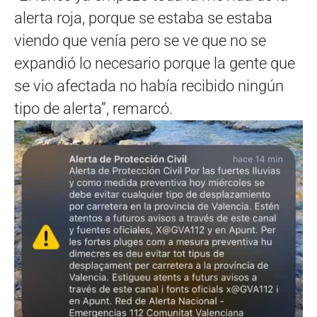
alerta roja, porque se estaba se estaba
viendo que venía pero se ve que no se
expandió lo necesario porque la gente que
se vio afectada no había recibido ningún
tipo de alerta”, remarcó.