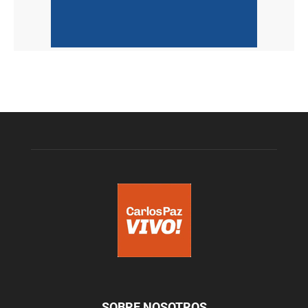
SOBRE NOSOTROS