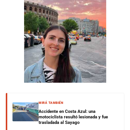
MIRÁ TAMBIÉN
Accidente en Costa Azul: una
motociclista resultó lesionada y fue
trasladada al Sayago