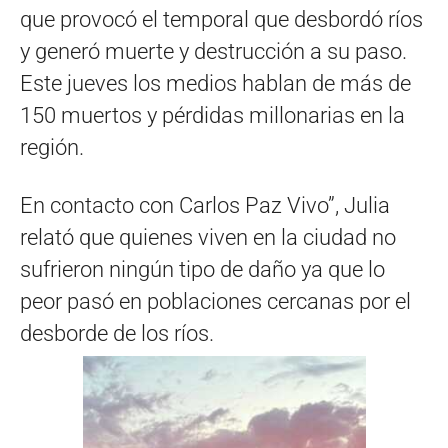
que provocó el temporal que desbordó ríos
y generó muerte y destrucción a su paso.
Este jueves los medios hablan de más de
150 muertos y pérdidas millonarias en la
región.
En contacto con Carlos Paz Vivo”, Julia
relató que quienes viven en la ciudad no
sufrieron ningún tipo de daño ya que lo
peor pasó en poblaciones cercanas por el
desborde de los ríos.