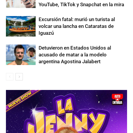
YouTube, TikTok y Snapchat en la mira
Excursión fatal: murió un turista al
volcar una lancha en Cataratas de
Iguazú
Detuvieron en Estados Unidos al
acusado de matar a la modelo
argentina Agostina Jalabert