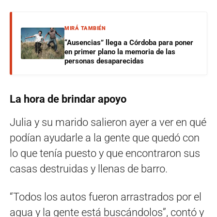
MIRÁ TAMBIÉN
“Ausencias” llega a Córdoba para poner
en primer plano la memoria de las
personas desaparecidas
La hora de brindar apoyo
Julia y su marido salieron ayer a ver en qué
podían ayudarle a la gente que quedó con
lo que tenía puesto y que encontraron sus
casas destruidas y llenas de barro.
“Todos los autos fueron arrastrados por el
agua y la gente está buscándolos”, contó y