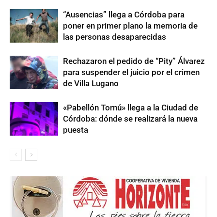
“Ausencias” llega a Córdoba para
poner en primer plano la memoria de
las personas desaparecidas
Rechazaron el pedido de “Pity” Álvarez
para suspender el juicio por el crimen
de Villa Lugano
«Pabellón Tornú» llega a la Ciudad de
Córdoba: dónde se realizará la nueva
puesta