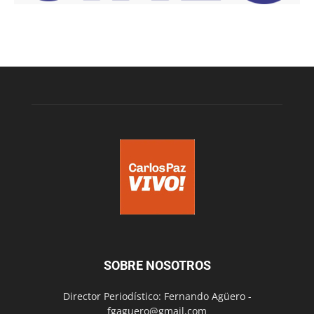
SOBRE NOSOTROS
Director Periodístico: Fernando Agüero -
fgaguero@gmail.com