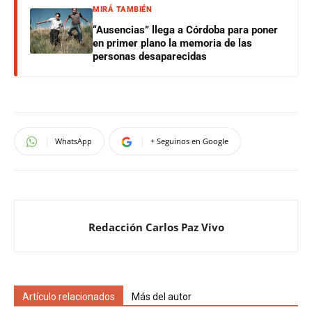
MIRÁ TAMBIÉN
“Ausencias” llega a Córdoba para poner
en primer plano la memoria de las
personas desaparecidas
WhatsApp
+ Seguinos en Google
Redacción Carlos Paz Vivo
Artículo relacionados
Más del autor