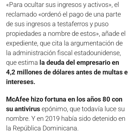
«Para ocultar sus ingresos y activos», el
reclamado «ordenó el pago de una parte
de sus ingresos a testaferros y puso
propiedades a nombre de estos», añade el
expediente, que cita la argumentación de
la administración fiscal estadounidense,
que estima
la deuda del empresario en
4,2 millones de dólares antes de multas e
intereses.
McAfee hizo fortuna en los años 80 con
su antivirus
epónimo, que todavía luce su
nombre. Y en 2019 había sido detenido en
la República Dominicana.