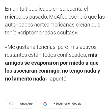
En un tuit publicado en su cuenta el
miércoles pasado, McAfee escribió que las
autoridades norteamericanas creían que
tenía «criptomonedas ocultas».
«Me gustaría tenerlas, pero mis activos
restantes están todos confiscados,
mis
amigos se evaporaron por miedo a que
los asociaran conmigo, no tengo nada y
no lamento nada
«, apuntó.
WhatsApp
+ Seguinos en Google