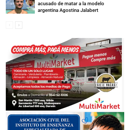
acusado de matar a la modelo
argentina Agostina Jalabert