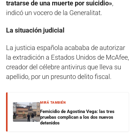
tratarse de una muerte por suicidio»
,
indicó un vocero de la Generalitat.
La situación judicial
La justicia española acababa de autorizar
la extradición a Estados Unidos de McAfee,
creador del célebre antivirus que lleva su
apellido, por un presunto delito fiscal.
MIRÁ TAMBIÉN
Femicidio de Agostina Vega: las tres
pruebas complican a los dos nuevos
detenidos