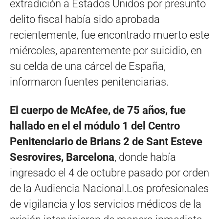
extradición a Estados Unidos por presunto
delito fiscal había sido aprobada
recientemente, fue encontrado muerto este
miércoles, aparentemente por suicidio, en
su celda de una cárcel de España,
informaron fuentes penitenciarias.
El cuerpo de McAfee, de 75 años, fue
hallado en el el módulo 1 del Centro
Penitenciario de Brians 2 de Sant Esteve
Sesrovires, Barcelona
, donde había
ingresado el 4 de octubre pasado por orden
de la Audiencia Nacional.Los profesionales
de vigilancia y los servicios médicos de la