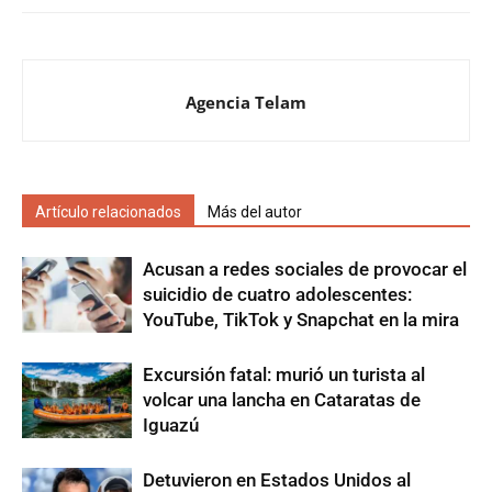
Agencia Telam
Artículo relacionados
Más del autor
Acusan a redes sociales de provocar el
suicidio de cuatro adolescentes:
YouTube, TikTok y Snapchat en la mira
Excursión fatal: murió un turista al
volcar una lancha en Cataratas de
Iguazú
Detuvieron en Estados Unidos al