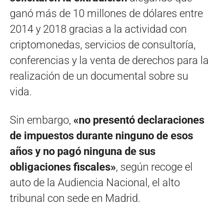
ganó más de 10 millones de dólares entre
2014 y 2018 gracias a la actividad con
criptomonedas, servicios de consultoría,
conferencias y la venta de derechos para la
realización de un documental sobre su
vida.
Sin embargo,
«no presentó declaraciones
de impuestos durante ninguno de esos
años y no pagó ninguna de sus
obligaciones fiscales»
, según recoge el
auto de la Audiencia Nacional, el alto
tribunal con sede en Madrid.