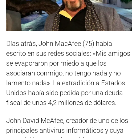
Días atrás, John MacAfee (75) había
escrito en sus redes sociales: «Mis amigos
se evaporaron por miedo a que los
asociaran conmigo, no tengo nada y no
lamento nada». La extradición a Estados
Unidos había sido pedida por una deuda
fiscal de unos 4,2 millones de dólares.
John David McAfee, creador de uno de los
principales antivirus informáticos y cuya