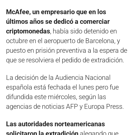
McAfee, un empresario que en los
últimos años se dedicó a comerciar
criptomonedas
, había sido detenido en
octubre en el aeropuerto de Barcelona, y
puesto en prisión preventiva a la espera de
que se resolviera el pedido de extradición.
La decisión de la Audiencia Nacional
española está fechada el lunes pero fue
difundida este miércoles, según las
agencias de noticias AFP y Europa Press.
Las autoridades norteamericanas
solicitaron la extradición
alegando que