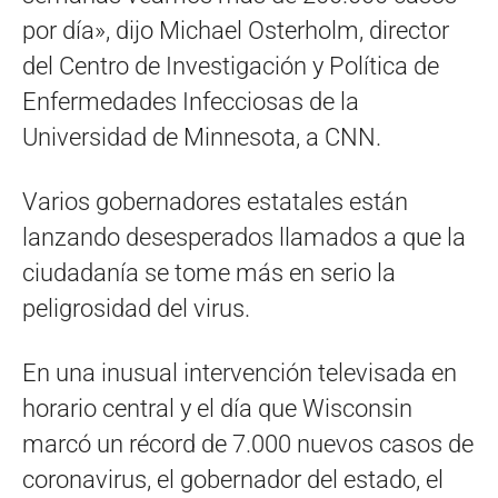
por día», dijo Michael Osterholm, director
del Centro de Investigación y Política de
Enfermedades Infecciosas de la
Universidad de Minnesota, a CNN.
Varios gobernadores estatales están
lanzando desesperados llamados a que la
ciudadanía se tome más en serio la
peligrosidad del virus.
En una inusual intervención televisada en
horario central y el día que Wisconsin
marcó un récord de 7.000 nuevos casos de
coronavirus, el gobernador del estado, el