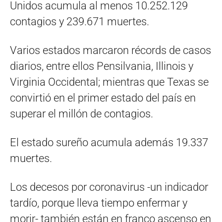
Unidos acumula al menos 10.252.129
contagios y 239.671 muertes.
Varios estados marcaron récords de casos
diarios, entre ellos Pensilvania, Illinois y
Virginia Occidental; mientras que Texas se
convirtió en el primer estado del país en
superar el millón de contagios.
El estado sureño acumula además 19.337
muertes.
Los decesos por coronavirus -un indicador
tardío, porque lleva tiempo enfermar y
morir- también están en franco ascenso en