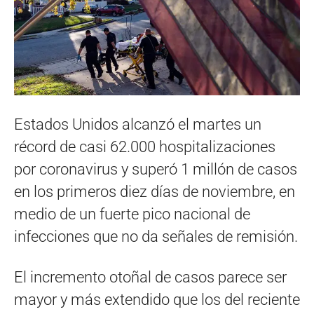
Estados Unidos alcanzó el martes un
récord de casi 62.000 hospitalizaciones
por coronavirus y superó 1 millón de casos
en los primeros diez días de noviembre, en
medio de un fuerte pico nacional de
infecciones que no da señales de remisión.
El incremento otoñal de casos parece ser
mayor y más extendido que los del reciente