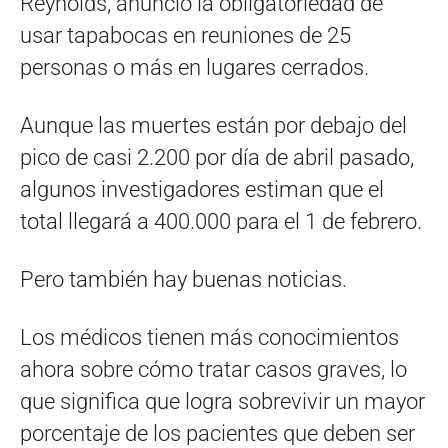
Reynolds, anunció la obligatoriedad de
usar tapabocas en reuniones de 25
personas o más en lugares cerrados.
Aunque las muertes están por debajo del
pico de casi 2.200 por día de abril pasado,
algunos investigadores estiman que el
total llegará a 400.000 para el 1 de febrero.
Pero también hay buenas noticias.
Los médicos tienen más conocimientos
ahora sobre cómo tratar casos graves, lo
que significa que logra sobrevivir un mayor
porcentaje de los pacientes que deben ser