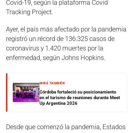
Covid-19, según la plataforma Covid
Tracking Project.
Ayer, el país más afectado por la pandemia
registró un récord de 136.325 casos de
coronavirus y 1.420 muertes por la
enfermedad, según Johns Hopkins.
MIRÁ TAMBIÉN
Córdoba fortaleció su posicionamiento
en el turismo de reuniones durante Meet
Up Argentina 2026
Desde que comenzó la pandemia, Estados