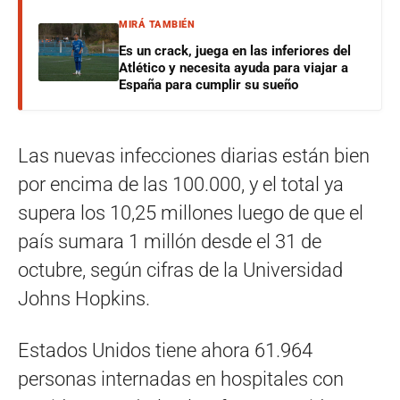
MIRÁ TAMBIÉN
Es un crack, juega en las inferiores del
Atlético y necesita ayuda para viajar a
España para cumplir su sueño
Las nuevas infecciones diarias están bien
por encima de las 100.000, y el total ya
supera los 10,25 millones luego de que el
país sumara 1 millón desde el 31 de
octubre, según cifras de la Universidad
Johns Hopkins.
Estados Unidos tiene ahora 61.964
personas internadas en hospitales con