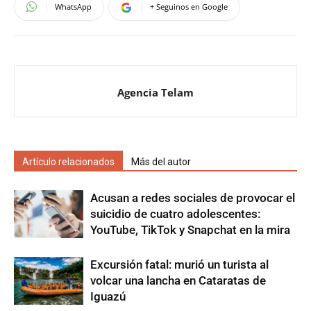
WhatsApp
+ Seguinos en Google
Agencia Telam
Artículo relacionados
Más del autor
Acusan a redes sociales de provocar el
suicidio de cuatro adolescentes:
YouTube, TikTok y Snapchat en la mira
Excursión fatal: murió un turista al
volcar una lancha en Cataratas de
Iguazú