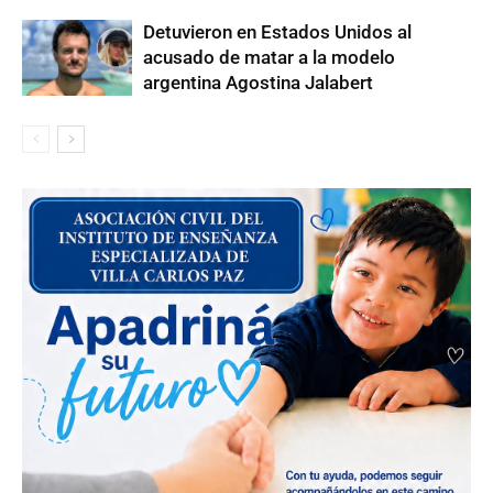
Detuvieron en Estados Unidos al
acusado de matar a la modelo
argentina Agostina Jalabert