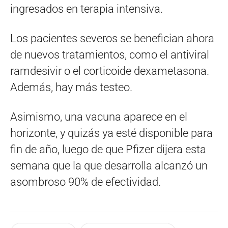
ingresados en terapia intensiva.
Los pacientes severos se benefician ahora
de nuevos tratamientos, como el antiviral
ramdesivir o el corticoide dexametasona.
Además, hay más testeo.
Asimismo, una vacuna aparece en el
horizonte, y quizás ya esté disponible para
fin de año, luego de que Pfizer dijera esta
semana que la que desarrolla alcanzó un
asombroso 90% de efectividad.