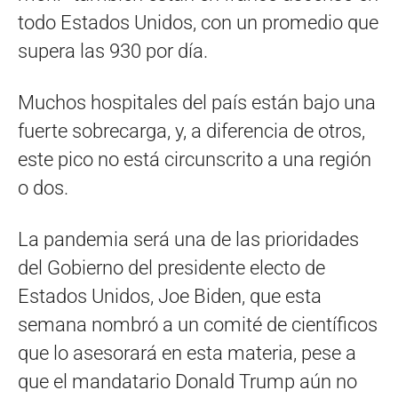
todo Estados Unidos, con un promedio que
supera las 930 por día.
Muchos hospitales del país están bajo una
fuerte sobrecarga, y, a diferencia de otros,
este pico no está circunscrito a una región
o dos.
La pandemia será una de las prioridades
del Gobierno del presidente electo de
Estados Unidos, Joe Biden, que esta
semana nombró a un comité de científicos
que lo asesorará en esta materia, pese a
que el mandatario Donald Trump aún no