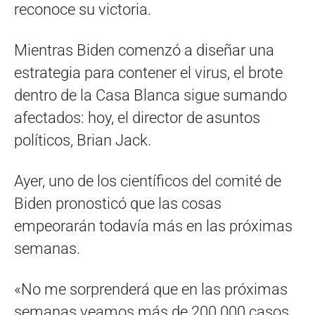
reconoce su victoria.
Mientras Biden comenzó a diseñar una
estrategia para contener el virus, el brote
dentro de la Casa Blanca sigue sumando
afectados: hoy, el director de asuntos
políticos, Brian Jack.
Ayer, uno de los científicos del comité de
Biden pronosticó que las cosas
empeorarán todavía más en las próximas
semanas.
«No me sorprenderá que en las próximas
semanas veamos más de 200.000 casos