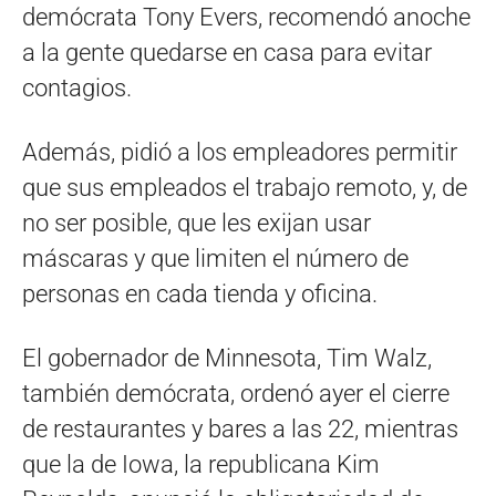
demócrata Tony Evers, recomendó anoche
a la gente quedarse en casa para evitar
contagios.
Además, pidió a los empleadores permitir
que sus empleados el trabajo remoto, y, de
no ser posible, que les exijan usar
máscaras y que limiten el número de
personas en cada tienda y oficina.
El gobernador de Minnesota, Tim Walz,
también demócrata, ordenó ayer el cierre
de restaurantes y bares a las 22, mientras
que la de Iowa, la republicana Kim