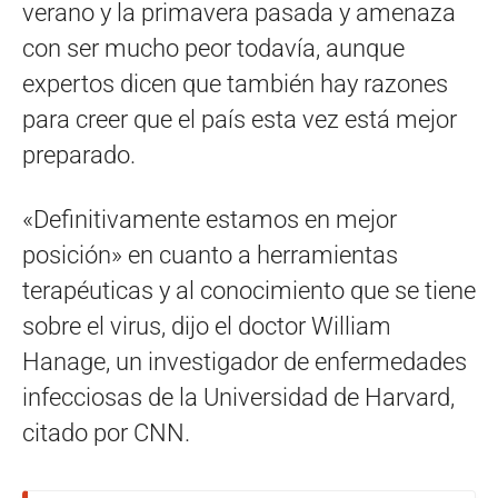
verano y la primavera pasada y amenaza
con ser mucho peor todavía, aunque
expertos dicen que también hay razones
para creer que el país esta vez está mejor
preparado.
«Definitivamente estamos en mejor
posición» en cuanto a herramientas
terapéuticas y al conocimiento que se tiene
sobre el virus, dijo el doctor William
Hanage, un investigador de enfermedades
infecciosas de la Universidad de Harvard,
citado por CNN.