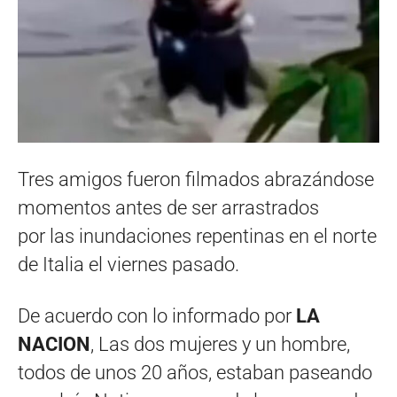
Tres amigos fueron filmados abrazándose
momentos antes de ser arrastrados
por las inundaciones repentinas en el norte
de Italia el viernes pasado.
De acuerdo con lo informado por
LA
NACION
, Las dos mujeres y un hombre,
todos de unos 20 años, estaban paseando