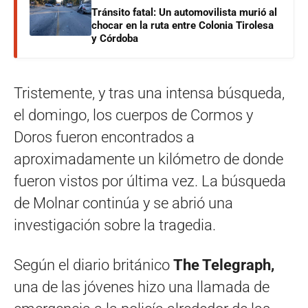
Tránsito fatal: Un automovilista murió al
chocar en la ruta entre Colonia Tirolesa
y Córdoba
Tristemente, y tras una intensa búsqueda,
el domingo, los cuerpos de Cormos y
Doros fueron encontrados a
aproximadamente un kilómetro de donde
fueron vistos por última vez. La búsqueda
de Molnar continúa y se abrió una
investigación sobre la tragedia.
Según el diario británico
The Telegraph,
una de las jóvenes hizo una llamada de