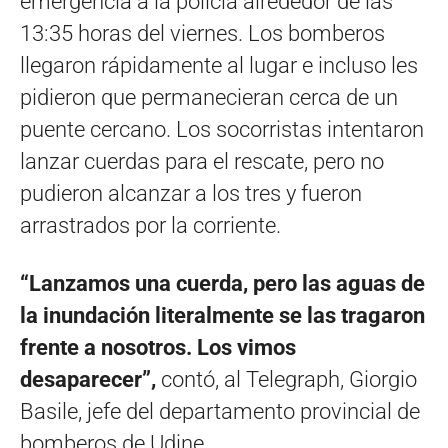
emergencia a la policía alrededor de las
13:35 horas del viernes. Los bomberos
llegaron rápidamente al lugar e incluso les
pidieron que permanecieran cerca de un
puente cercano. Los socorristas intentaron
lanzar cuerdas para el rescate, pero no
pudieron alcanzar a los tres y fueron
arrastrados por la corriente.
“Lanzamos una cuerda, pero las aguas de
la inundación literalmente se las tragaron
frente a nosotros. Los vimos
desaparecer”,
contó, al Telegraph, Giorgio
Basile, jefe del departamento provincial de
bomberos de Udine.