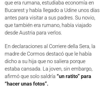
que era rumana, estudiaba economía en
Bucarest y había llegado a Udine unos días
antes para visitar a sus padres. Su novio,
que también era rumano, había viajado
desde Austria para verlos.
En declaraciones al Corriere della Sera, la
madre de Cormos destacó que le había
dicho a su hija que no saliera porque
estaba cansada. La joven, sin embargo,
afirmó que solo saldría
“un ratito” para
“hacer unas fotos”.