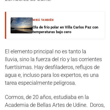
MIRÁ TAMBIÉN
Ola de frío polar en Villa Carlos Paz con
temperaturas bajo cero
El elemento principal no es tanto la
lluvia, sino la fuerza del río y las corrientes
fuertísimas. Hay desfiladeros, reflujos de
agua e, incluso para los expertos, es una
tarea especialmente peligrosa.
Cormos, de 20 años, estudiaba en la
Academia de Bellas Artes de Udine. Doros,