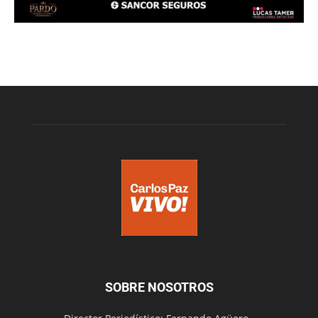
SOBRE NOSOTROS