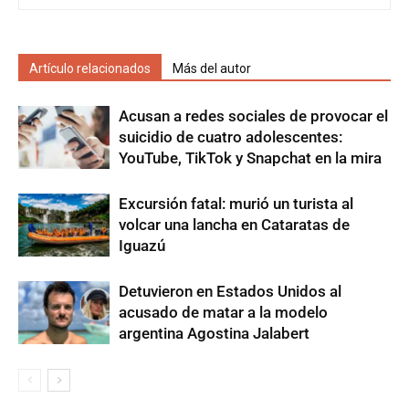
Artículo relacionados
Más del autor
Acusan a redes sociales de provocar el
suicidio de cuatro adolescentes:
YouTube, TikTok y Snapchat en la mira
Excursión fatal: murió un turista al
volcar una lancha en Cataratas de
Iguazú
Detuvieron en Estados Unidos al
acusado de matar a la modelo
argentina Agostina Jalabert