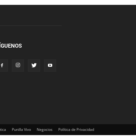
ÍGUENOS
tica
Punilla Vivo
Negocios
Política de Privacidad