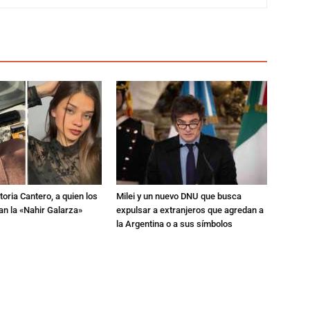
toria Cantero, a quien los
Milei y un nuevo DNU que busca
an la «Nahir Galarza»
expulsar a extranjeros que agredan a
la Argentina o a sus símbolos