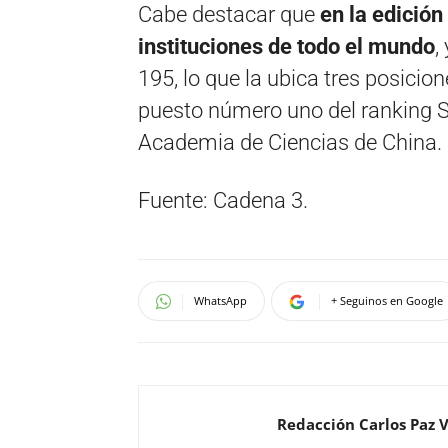
Cabe destacar que
en la edición
instituciones de todo el mundo
,
195, lo que la ubica tres posicio
puesto número uno del ranking S
Academia de Ciencias de China.
Fuente: Cadena 3.
WhatsApp
+ Seguinos en Google
Redacción Carlos Paz 