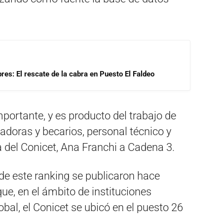
res: El rescate de la cabra en Puesto El Faldeo
mportante, y es producto del trabajo de
adoras y becarios, personal técnico y
ta del Conicet, Ana Franchi a Cadena 3.
 de este ranking se publicaron hace
que, en el ámbito de instituciones
bal, el Conicet se ubicó en el puesto 26