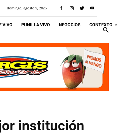
domingo, agosto 9, 2026
 VIVO
PUNILLA VIVO
NEGOCIOS
CONTEXTO
or institución