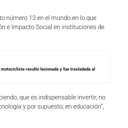
to número 13 en el mundo en lo que
ón e Impacto Social en instituciones de
motociclista resultó lesionada y fue trasladada al
iendo, que es indispensable invertir, no
tecnología y por supuesto, en educación”,