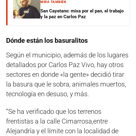
MIRÁ TAMBIÉN
San Cayetano: misa por el pan, el trabajo
y la paz en Carlos Paz
Dónde están los basuralitos
Según el municipio, además de los lugares
detallados por Carlos Paz Vivo, hay otros
sectores en donde «la gente» decidió tirar
la basura que le sobra, animales muertos,
tecnología en desuso, y más.
“Se ha verificado que los terrenos
frentistas a la calle Cimarrosa,entre
Alejandría y el límite con la localidad de