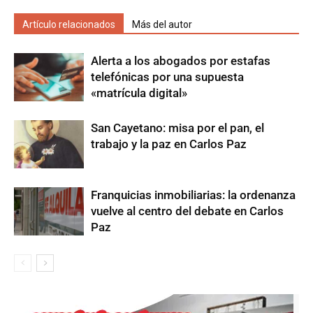
Artículo relacionados
Más del autor
Alerta a los abogados por estafas
telefónicas por una supuesta
«matrícula digital»
San Cayetano: misa por el pan, el
trabajo y la paz en Carlos Paz
Franquicias inmobiliarias: la ordenanza
vuelve al centro del debate en Carlos
Paz