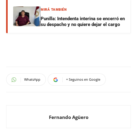
MIRÁ TAMBIÉN
Punilla: Intendenta interina se encerró en
su despacho y no quiere dejar el cargo
WhatsApp
+ Seguinos en Google
Fernando Agüero