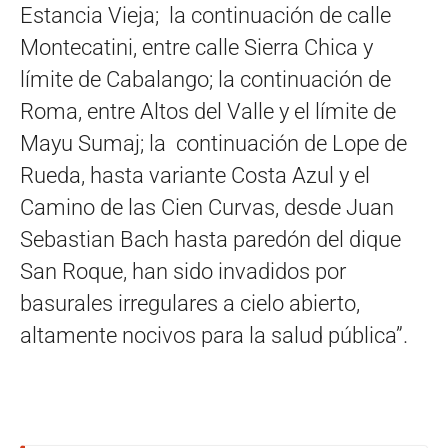
Estancia Vieja; la continuación de calle
Montecatini, entre calle Sierra Chica y
límite de Cabalango; la continuación de
Roma, entre Altos del Valle y el límite de
Mayu Sumaj; la continuación de Lope de
Rueda, hasta variante Costa Azul y el
Camino de las Cien Curvas, desde Juan
Sebastian Bach hasta paredón del dique
San Roque, han sido invadidos por
basurales irregulares a cielo abierto,
altamente nocivos para la salud pública”.