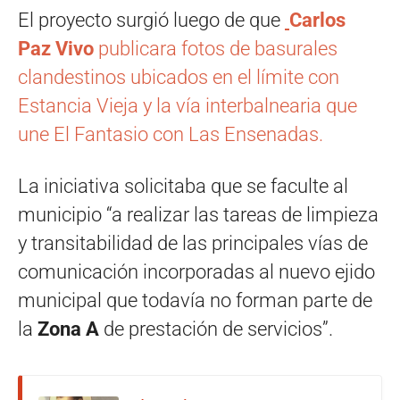
El proyecto surgió luego de que
Carlos
Paz Vivo
publicara fotos de basurales
clandestinos ubicados en el límite con
Estancia Vieja y la vía interbalnearia que
une El Fantasio con Las Ensenadas.
La iniciativa solicitaba que se faculte al
municipio “a realizar las tareas de limpieza
y transitabilidad de las principales vías de
comunicación incorporadas al nuevo ejido
municipal que todavía no forman parte de
la
Zona A
de prestación de servicios”.