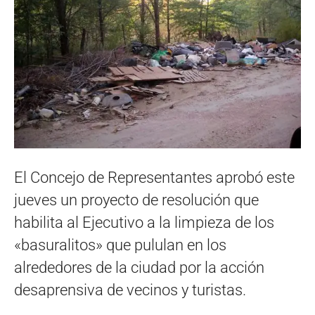
El Concejo de Representantes aprobó este
jueves un proyecto de resolución que
habilita al Ejecutivo a la limpieza de los
«basuralitos» que pululan en los
alrededores de la ciudad por la acción
desaprensiva de vecinos y turistas.