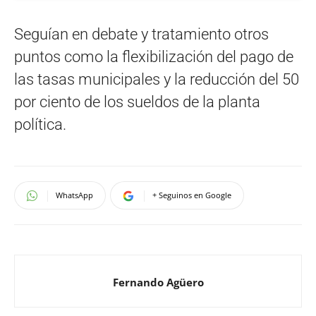
Seguían en debate y tratamiento otros
puntos como la flexibilización del pago de
las tasas municipales y la reducción del 50
por ciento de los sueldos de la planta
política.
WhatsApp
+ Seguinos en Google
Fernando Agüero