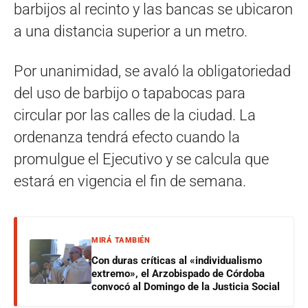
barbijos al recinto y las bancas se ubicaron
a una distancia superior a un metro.
Por unanimidad, se avaló la obligatoriedad
del uso de barbijo o tapabocas para
circular por las calles de la ciudad. La
ordenanza tendrá efecto cuando la
promulgue el Ejecutivo y se calcula que
estará en vigencia el fin de semana.
MIRÁ TAMBIÉN
Con duras críticas al «individualismo
extremo», el Arzobispado de Córdoba
convocó al Domingo de la Justicia Social