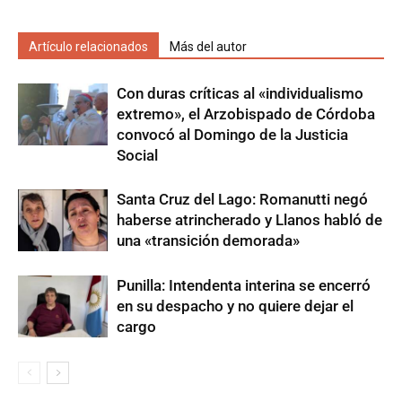
Artículo relacionados
Más del autor
Con duras críticas al «individualismo
extremo», el Arzobispado de Córdoba
convocó al Domingo de la Justicia
Social
Santa Cruz del Lago: Romanutti negó
haberse atrincherado y Llanos habló de
una «transición demorada»
Punilla: Intendenta interina se encerró
en su despacho y no quiere dejar el
cargo