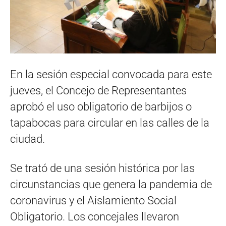
En la sesión especial convocada para este
jueves, el Concejo de Representantes
aprobó el uso obligatorio de barbijos o
tapabocas para circular en las calles de la
ciudad.
Se trató de una sesión histórica por las
circunstancias que genera la pandemia de
coronavirus y el Aislamiento Social
Obligatorio. Los concejales llevaron