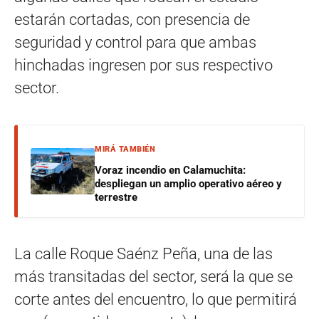
estarán cortadas, con presencia de
seguridad y control para que ambas
hinchadas ingresen por sus respectivo
sector.
MIRÁ TAMBIÉN
Voraz incendio en Calamuchita:
despliegan un amplio operativo aéreo y
terrestre
La calle Roque Saénz Peña, una de las
más transitadas del sector, será la que se
corte antes del encuentro, lo que permitirá