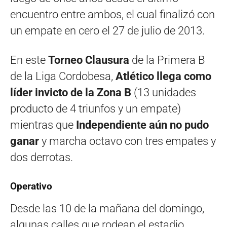
encuentro entre ambos, el cual finalizó con
un empate en cero el 27 de julio de 2013.
En este
Torneo Clausura
de la Primera B
de la Liga Cordobesa,
Atlético llega como
líder invicto de la Zona B
(13 unidades
producto de 4 triunfos y un empate)
mientras que
Independiente aún no pudo
ganar
y marcha octavo con tres empates y
dos derrotas.
Operativo
Desde las 10 de la mañana del domingo,
algunas calles que rodean el estadio