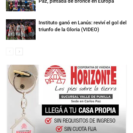
Paz, pintada de bronce en Europa
Instituto ganó en Lanús: reviví el gol del
triunfo de la Gloria (VIDEO)