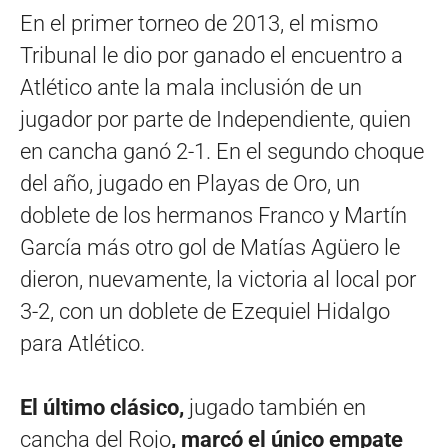
En el primer torneo de 2013, el mismo
Tribunal le dio por ganado el encuentro a
Atlético ante la mala inclusión de un
jugador por parte de Independiente, quien
en cancha ganó 2-1. En el segundo choque
del año, jugado en Playas de Oro, un
doblete de los hermanos Franco y Martín
García más otro gol de Matías Agüero le
dieron, nuevamente, la victoria al local por
3-2, con un doblete de Ezequiel Hidalgo
para Atlético.
El último clásico,
jugado también en
cancha del Rojo
, marcó el único empate