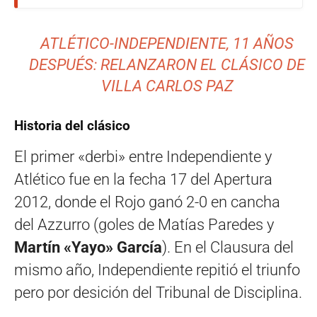
ATLÉTICO-INDEPENDIENTE, 11 AÑOS
DESPUÉS: RELANZARON EL CLÁSICO DE
VILLA CARLOS PAZ
Historia del clásico
El primer «derbi» entre Independiente y
Atlético fue en la fecha 17 del Apertura
2012, donde el Rojo ganó 2-0 en cancha
del Azzurro (goles de Matías Paredes y
Martín «Yayo» García
). En el Clausura del
mismo año, Independiente repitió el triunfo
pero por desición del Tribunal de Disciplina.