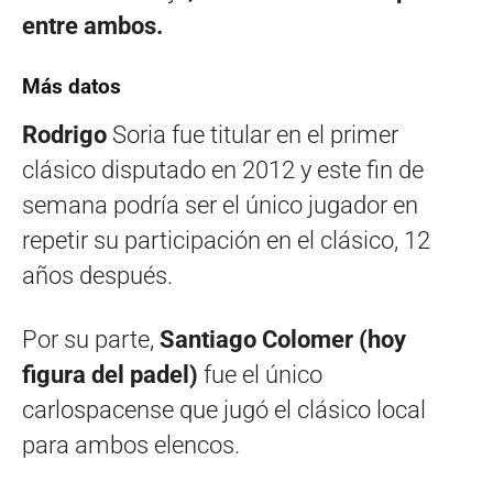
entre ambos.
Más datos
Rodrigo
Soria fue titular en el primer
clásico disputado en 2012 y este fin de
semana podría ser el único jugador en
repetir su participación en el clásico, 12
años después.
Por su parte,
Santiago Colomer (hoy
figura del padel)
fue el único
carlospacense que jugó el clásico local
para ambos elencos.