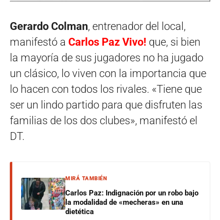
Gerardo Colman
, entrenador del local,
manifestó a
Carlos Paz Vivo!
que, si bien
la mayoría de sus jugadores no ha jugado
un clásico, lo viven con la importancia que
lo hacen con todos los rivales. «Tiene que
ser un lindo partido para que disfruten las
familias de los dos clubes», manifestó el
DT.
MIRÁ TAMBIÉN
Carlos Paz: Indignación por un robo bajo
la modalidad de «mecheras» en una
dietética