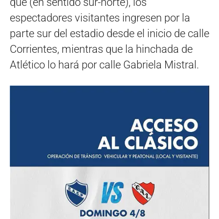
que (en sentido sur-norte), los
espectadores visitantes ingresen por la
parte sur del estadio desde el inicio de calle
Corrientes, mientras que la hinchada de
Atlético lo hará por calle Gabriela Mistral.