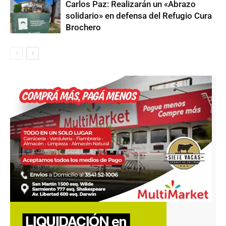
Carlos Paz: Realizarán un «Abrazo
solidario» en defensa del Refugio Cura
Brochero