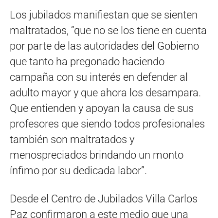
Los jubilados manifiestan que se sienten
maltratados, “que no se los tiene en cuenta
por parte de las autoridades del Gobierno
que tanto ha pregonado haciendo
campaña con su interés en defender al
adulto mayor y que ahora los desampara.
Que entienden y apoyan la causa de sus
profesores que siendo todos profesionales
también son maltratados y
menospreciados brindando un monto
ínfimo por su dedicada labor”.
Desde el Centro de Jubilados Villa Carlos
Paz confirmaron a este medio que una