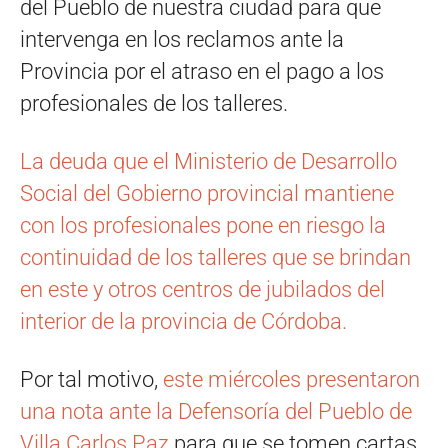
del Pueblo de nuestra ciudad para que
intervenga en los reclamos ante la
Provincia por el atraso en el pago a los
profesionales de los talleres.
La deuda que el Ministerio de Desarrollo
Social del Gobierno provincial mantiene
con los profesionales pone en riesgo la
continuidad de los talleres que se brindan
en este y otros centros de jubilados del
interior de la provincia de Córdoba.
Por tal motivo,
este miércoles presentaron
una nota ante la Defensoría del Pueblo de
Villa Carlos Paz
para que se tomen cartas