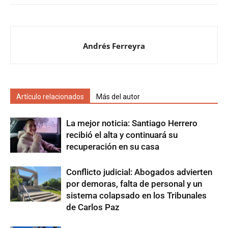
Andrés Ferreyra
Artículo relacionados
Más del autor
La mejor noticia: Santiago Herrero
recibió el alta y continuará su
recuperación en su casa
Conflicto judicial: Abogados advierten
por demoras, falta de personal y un
sistema colapsado en los Tribunales
de Carlos Paz