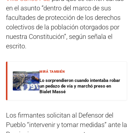
en el asunto “dentro del marco de sus
facultades de protección de los derechos
colectivos de la población otorgados por
nuestra Constitución”, según señala el
escrito.
MIRÁ TAMBIÉN
Lo sorprendieron cuando intentaba robar
un pedazo de vía y marchó preso en
Bialet Massé
Los firmantes solicitan al Defensor del
Pueblo “intervenir y tomar medidas” ante la