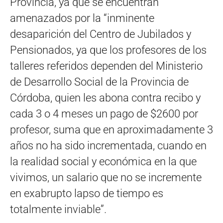
Provincia, ya que se encuentran
amenazados por la “inminente
desaparición del Centro de Jubilados y
Pensionados, ya que los profesores de los
talleres referidos dependen del Ministerio
de Desarrollo Social de la Provincia de
Córdoba, quien les abona contra recibo y
cada 3 o 4 meses un pago de $2600 por
profesor, suma que en aproximadamente 3
años no ha sido incrementada, cuando en
la realidad social y económica en la que
vivimos, un salario que no se incremente
en exabrupto lapso de tiempo es
totalmente inviable”.