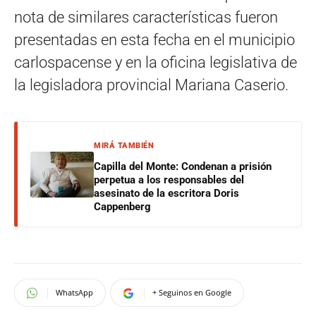
nota de similares características fueron
presentadas en esta fecha en el municipio
carlospacense y en la oficina legislativa de
la legisladora provincial Mariana Caserio.
MIRÁ TAMBIÉN
Capilla del Monte: Condenan a prisión
perpetua a los responsables del
asesinato de la escritora Doris
Cappenberg
WhatsApp
+ Seguinos en Google