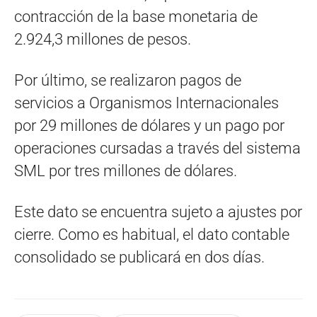
contracción de la base monetaria de
2.924,3 millones de pesos.
Por último, se realizaron pagos de
servicios a Organismos Internacionales
por 29 millones de dólares y un pago por
operaciones cursadas a través del sistema
SML por tres millones de dólares.
Este dato se encuentra sujeto a ajustes por
cierre. Como es habitual, el dato contable
consolidado se publicará en dos días.