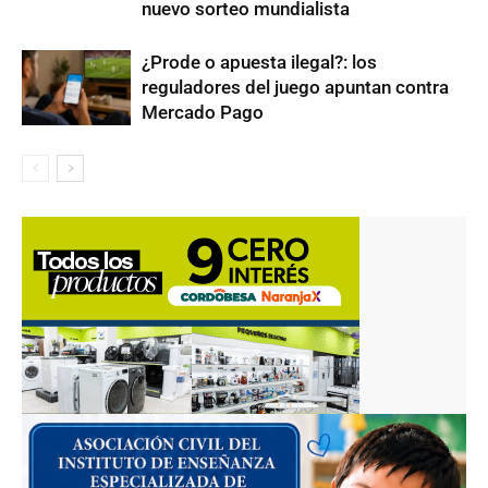
nuevo sorteo mundialista
¿Prode o apuesta ilegal?: los
reguladores del juego apuntan contra
Mercado Pago