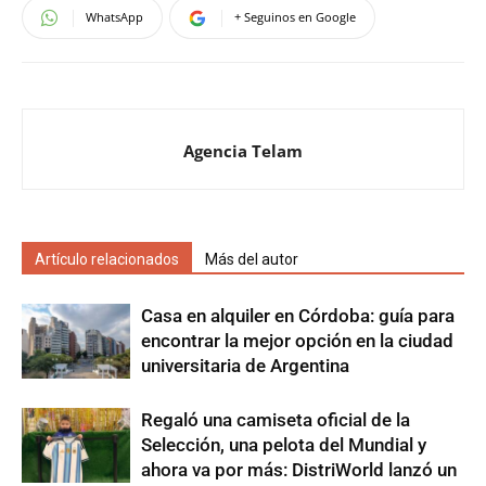
WhatsApp
+ Seguinos en Google
Agencia Telam
Artículo relacionados
Más del autor
Casa en alquiler en Córdoba: guía para
encontrar la mejor opción en la ciudad
universitaria de Argentina
Regaló una camiseta oficial de la
Selección, una pelota del Mundial y
ahora va por más: DistriWorld lanzó un