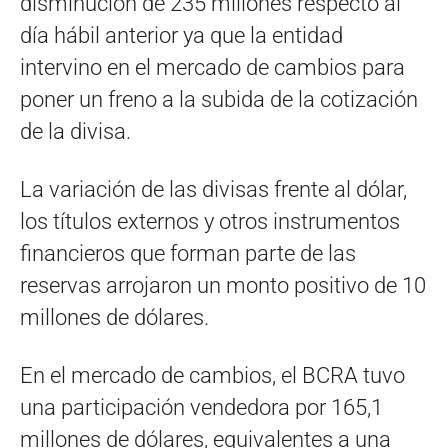
disminución de 235 millones respecto al
día hábil anterior ya que la entidad
intervino en el mercado de cambios para
poner un freno a la subida de la cotización
de la divisa.
La variación de las divisas frente al dólar,
los títulos externos y otros instrumentos
financieros que forman parte de las
reservas arrojaron un monto positivo de 10
millones de dólares.
En el mercado de cambios, el BCRA tuvo
una participación vendedora por 165,1
millones de dólares, equivalentes a una