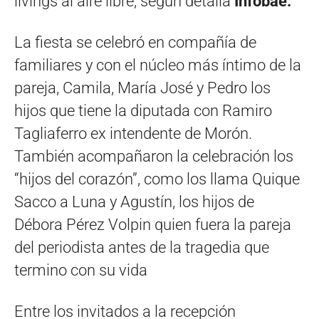
livings al aire libre, según detalla
Infobae.
La fiesta se celebró en compañía de
familiares y con el núcleo más íntimo de la
pareja, Camila, María José y Pedro los
hijos que tiene la diputada con Ramiro
Tagliaferro ex intendente de Morón.
También acompañaron la celebración los
“hijos del corazón”, como los llama Quique
Sacco a Luna y Agustín, los hijos de
Débora Pérez Volpin quien fuera la pareja
del periodista antes de la tragedia que
termino con su vida
Entre los invitados a la recepción