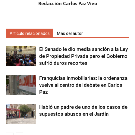
Redacción Carlos Paz Vivo
Artículo relacionados
Más del autor
El Senado le dio media sanción a la Ley
de Propiedad Privada pero el Gobierno
sufrió duros recortes
Franquicias inmobiliarias: la ordenanza
vuelve al centro del debate en Carlos
Paz
Habló un padre de uno de los casos de
supuestos abusos en el Jardín