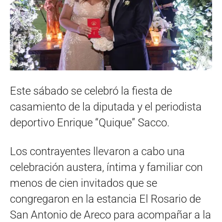
Este sábado se celebró la fiesta de
casamiento de la diputada y el periodista
deportivo Enrique “Quique” Sacco.
Los contrayentes llevaron a cabo una
celebración austera, íntima y familiar con
menos de cien invitados que se
congregaron en la estancia El Rosario de
San Antonio de Areco para acompañar a la