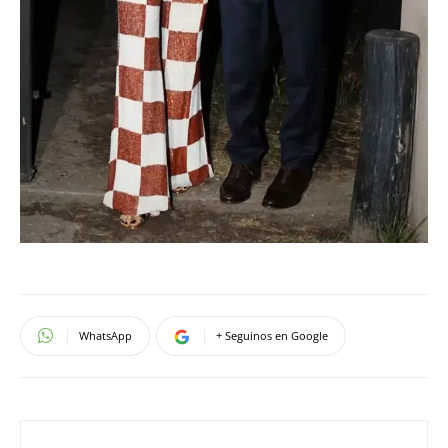
WhatsApp
+ Seguinos en Google