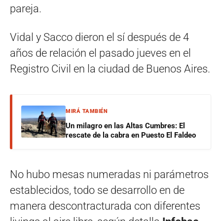
pareja.
Vidal y Sacco dieron el sí después de 4
años de relación el pasado jueves en el
Registro Civil en la ciudad de Buenos Aires.
MIRÁ TAMBIÉN
Un milagro en las Altas Cumbres: El
rescate de la cabra en Puesto El Faldeo
No hubo mesas numeradas ni parámetros
establecidos, todo se desarrollo en de
manera descontracturada con diferentes