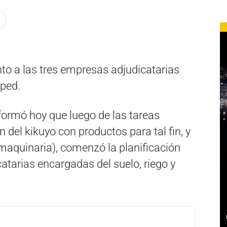
to a las tres empresas adjudicatarias
sped.
ormó hoy que luego de las tareas
n del kikuyo con productos para tal fin, y
 maquinaria), comenzó la planificación
atarias encargadas del suelo, riego y