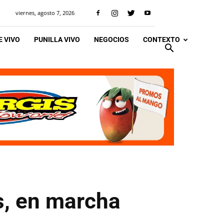
viernes, agosto 7, 2026
 VIVO
PUNILLA VIVO
NEGOCIOS
CONTEXTO
s, en marcha