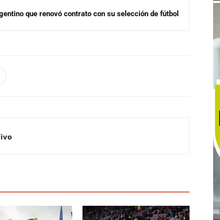
gentino que renovó contrato con su selección de fútbol
Vivo