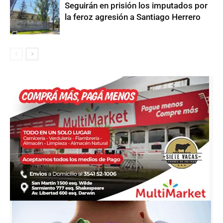
Seguirán en prisión los imputados por
la feroz agresión a Santiago Herrero