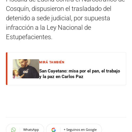
Cosquín, dispusieron el trasladado del
detenido a sede judicial, por supuesta
infracción a la Ley Nacional de
Estupefacientes.
MIRÁ TAMBIÉN
San Cayetano: misa por el pan, el trabajo
y la paz en Carlos Paz
WhatsApp
+ Seguinos en Google