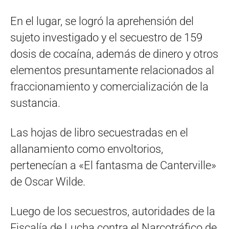
En el lugar, se logró la aprehensión del
sujeto investigado y el secuestro de 159
dosis de cocaína, además de dinero y otros
elementos presuntamente relacionados al
fraccionamiento y comercialización de la
sustancia.
Las hojas de libro secuestradas en el
allanamiento como envoltorios,
pertenecían a «El fantasma de Canterville»
de Oscar Wilde.
Luego de los secuestros, autoridades de la
Fiscalía de Lucha contra el Narcotráfico de