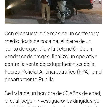
Con el secuestro de más de un centenar y
medio dosis de cocaína, el cierre de un
punto de expendio y la detención de un
vendedor de drogas, finalizó un operativo
contra la venta de estupefacientes de la
Fuerza Policial Antinarcotráfico (FPA), en el
departamento Punilla.
Se trata de un hombre de 50 años de edad,
el cual, según investigaciones dirigidas por