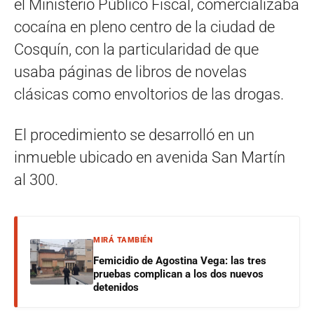
el Ministerio Público Fiscal, comercializaba
cocaína en pleno centro de la ciudad de
Cosquín, con la particularidad de que
usaba páginas de libros de novelas
clásicas como envoltorios de las drogas.
El procedimiento se desarrolló en un
inmueble ubicado en avenida San Martín
al 300.
MIRÁ TAMBIÉN
Femicidio de Agostina Vega: las tres
pruebas complican a los dos nuevos
detenidos