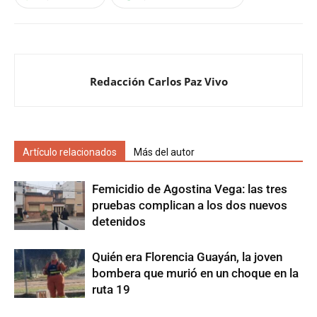
Redacción Carlos Paz Vivo
Artículo relacionados
Más del autor
Femicidio de Agostina Vega: las tres
pruebas complican a los dos nuevos
detenidos
Quién era Florencia Guayán, la joven
bombera que murió en un choque en la
ruta 19