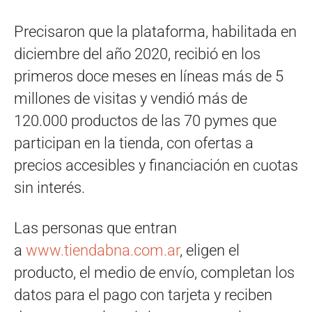
Precisaron que la plataforma, habilitada en
diciembre del año 2020, recibió en los
primeros doce meses en líneas más de 5
millones de visitas y vendió más de
120.000 productos de las 70 pymes que
participan en la tienda, con ofertas a
precios accesibles y financiación en cuotas
sin interés.
Las personas que entran
a
www.tiendabna.com.ar
, eligen el
producto, el medio de envío, completan los
datos para el pago con tarjeta y reciben