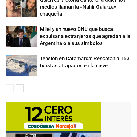
medios llaman la «Nahir Galarza»
chaqueña
Milei y un nuevo DNU que busca
expulsar a extranjeros que agredan a la
Argentina o a sus símbolos
Tensión en Catamarca: Rescatan a 163
turistas atrapados en la nieve