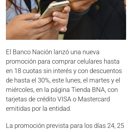
El Banco Nación lanzó una nueva
promoción para comprar celulares hasta
en 18 cuotas sin interés y con descuentos
de hasta el 30%, este lunes, el martes y el
miércoles, en la página Tienda BNA, con
tarjetas de crédito VISA o Mastercard
emitidas por la entidad.
La promoción prevista para los días 24, 25