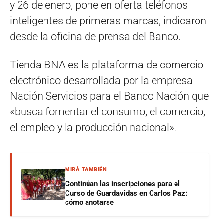
y 26 de enero, pone en oferta teléfonos
inteligentes de primeras marcas, indicaron
desde la oficina de prensa del Banco.
Tienda BNA es la plataforma de comercio
electrónico desarrollada por la empresa
Nación Servicios para el Banco Nación que
«busca fomentar el consumo, el comercio,
el empleo y la producción nacional».
MIRÁ TAMBIÉN
Continúan las inscripciones para el
Curso de Guardavidas en Carlos Paz:
cómo anotarse