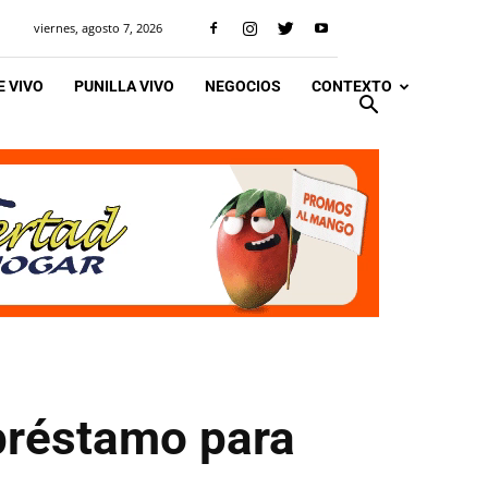
viernes, agosto 7, 2026
 VIVO
PUNILLA VIVO
NEGOCIOS
CONTEXTO
préstamo para