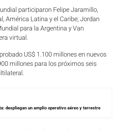
undial participaron Felipe Jaramillo,
, América Latina y el Caribe; Jordan
Mundial para la Argentina y Van
ra virtual.
aprobado US$ 1.100 millones en nuevos
900 millones para los próximos seis
ilateral.
a: despliegan un amplio operativo aéreo y terrestre