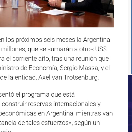
n los próximos seis meses la Argentina
 millones, que se sumarán a otros US$
a el corriente año, tras una reunión que
nistro de Economía, Sergio Massa, y el
de la entidad, Axel van Trotsenburg.
sentó el programa que está
construir reservas internacionales y
roeconómicas en Argentina, mientras van
ancia de tales esfuerzos», según un