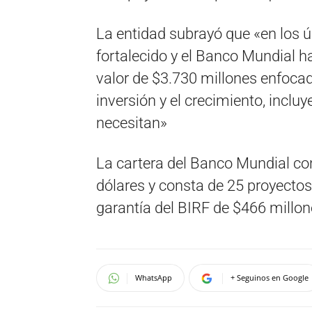
La entidad subrayó que «en los ú
fortalecido y el Banco Mundial 
valor de $3.730 millones enfoc
inversión y el crecimiento, incl
necesitan»
La cartera del Banco Mundial con
dólares y consta de 25 proyectos
garantía del BIRF de $466 millon
WhatsApp
+ Seguinos en Google