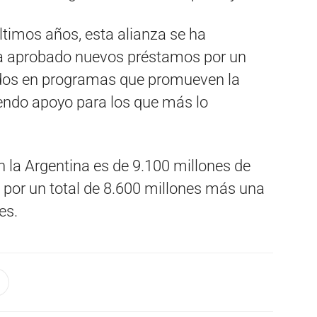
ltimos años, esta alianza se ha
ha aprobado nuevos préstamos por un
ados en programas que promueven la
uyendo apoyo para los que más lo
 la Argentina es de 9.100 millones de
 por un total de 8.600 millones más una
es.