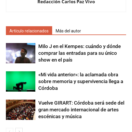
Redacción Carlos Paz Vivo
Artículo relacionados
Más del autor
Milo J en el Kempes: cuándo y dónde
comprar las entradas para su único
show en el país
«Mi vida anterior»: la aclamada obra
sobre memoria y supervivencia llega a
Córdoba
Vuelve GIRART: Córdoba será sede del
gran mercado internacional de artes
escénicas y música