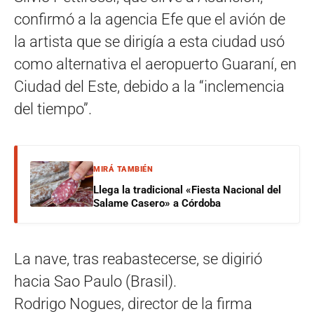
confirmó a la agencia Efe que el avión de
la artista que se dirigía a esta ciudad usó
como alternativa el aeropuerto Guaraní, en
Ciudad del Este, debido a la “inclemencia
del tiempo”.
MIRÁ TAMBIÉN
Llega la tradicional «Fiesta Nacional del
Salame Casero» a Córdoba
La nave, tras reabastecerse, se digirió
hacia Sao Paulo (Brasil).
Rodrigo Nogues, director de la firma