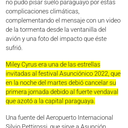
no pudo pisar suelo paraguayo por estas
complicaciones climáticas,
complementando el mensaje con un video
de la tormenta desde la ventanilla del
avión y una foto del impacto que éste
sufrió.
Miley Cyrus era una de las estrellas
invitadas al festival Asunciónico 2022, que
en la noche del martes debió cancelar su
primera jornada debido al fuerte vendaval
que azotó a la capital paraguaya.
Una fuente del Aeropuerto Internacional
Silvio Pettirossi, que sirve a Asunción,