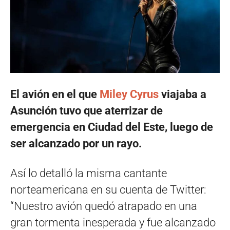
El avión en el que
Miley Cyrus
viajaba a
Asunción tuvo que aterrizar de
emergencia en Ciudad del Este, luego de
ser alcanzado por un rayo.
Así lo detalló la misma cantante
norteamericana en su cuenta de Twitter:
“Nuestro avión quedó atrapado en una
gran tormenta inesperada y fue alcanzado