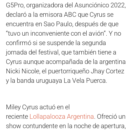
G5Pro, organizadora del Asunciónico 2022,
declaró a la emisora ABC que Cyrus se
encuentra en Sao Paulo, después de que
“tuvo un inconveniente con el avión”. Y no
confirmó si se suspende la segunda
jornada del festival, que también tiene a
Cyrus aunque acompañada de la argentina
Nicki Nicole, el puertorriqueño Jhay Cortez
y la banda uruguaya La Vela Puerca.
Miley Cyrus actuó en el
reciente
Lollapalooza Argentina
. Ofreció un
show contundente en la noche de apertura,