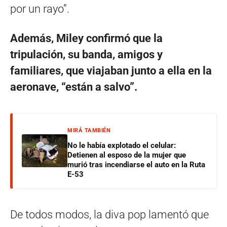
por un rayo”.
Además, Miley confirmó que la
tripulación, su banda, amigos y
familiares, que viajaban junto a ella en la
aeronave, “están a salvo”.
MIRÁ TAMBIÉN
No le había explotado el celular:
Detienen al esposo de la mujer que
murió tras incendiarse el auto en la Ruta
E-53
De todos modos, la diva pop lamentó que