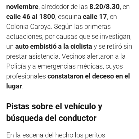
noviembre
, alrededor de las
8.20/8.30
, en
calle 46 al 1800
, esquina
calle 17
, en
Colonia Caroya. Según las primeras
actuaciones, por causas que se investigan,
un
auto embistió a la ciclista
y se retiró sin
prestar asistencia. Vecinos alertaron a la
Policía y a emergencias médicas, cuyos
profesionales
constataron el deceso en el
lugar
.
Pistas sobre el vehículo y
búsqueda del conductor
En la escena del hecho los peritos