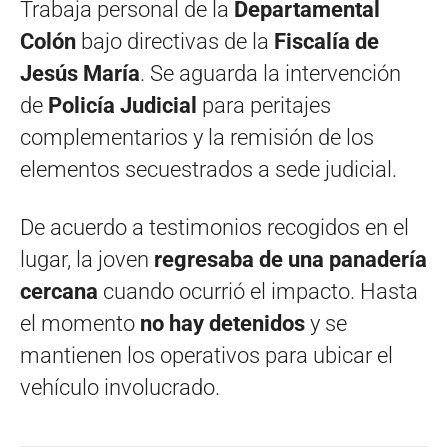
Trabaja personal de la
Departamental
Colón
bajo directivas de la
Fiscalía de
Jesús María
. Se aguarda la intervención
de
Policía Judicial
para peritajes
complementarios y la remisión de los
elementos secuestrados a sede judicial.
De acuerdo a testimonios recogidos en el
lugar, la joven
regresaba de una panadería
cercana
cuando ocurrió el impacto. Hasta
el momento
no hay detenidos
y se
mantienen los operativos para ubicar el
vehículo involucrado.