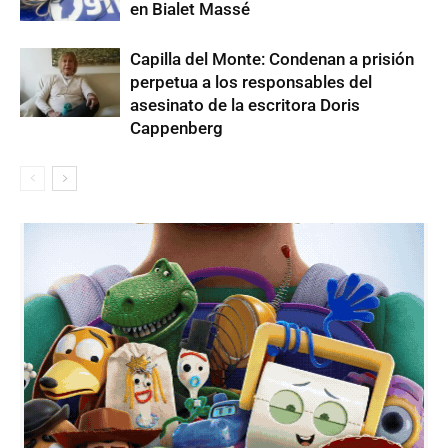
en Bialet Massé
Capilla del Monte: Condenan a prisión
perpetua a los responsables del
asesinato de la escritora Doris
Cappenberg