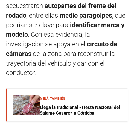
secuestraron
autopartes del frente del
rodado
, entre ellas
medio paragolpes
, que
podrían ser clave para
identificar marca y
modelo
. Con esa evidencia, la
investigación se apoya en el
circuito de
cámaras
de la zona para reconstruir la
trayectoria del vehículo y dar con el
conductor.
MIRÁ TAMBIÉN
Llega la tradicional «Fiesta Nacional del
Salame Casero» a Córdoba