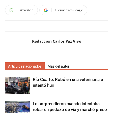
WhatsApp
+ Seguinos en Google
Redacción Carlos Paz Vivo
Artículo relacionados
Más del autor
Río Cuarto: Robó en una veterinaria e
intentó huir
Lo sorprendieron cuando intentaba
robar un pedazo de vía y marchó preso