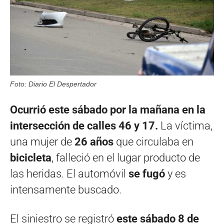
Foto: Diario El Despertador
Ocurrió este sábado por la mañana en la
intersección de calles 46 y 17.
La víctima,
una mujer de
26 años
que circulaba en
bicicleta
, falleció en el lugar producto de
las heridas. El automóvil
se fugó
y es
intensamente buscado.
El siniestro se registró
este sábado 8 de