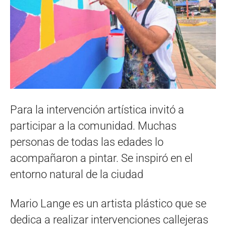
Para la intervención artística invitó a
participar a la comunidad. Muchas
personas de todas las edades lo
acompañaron a pintar. Se inspiró en el
entorno natural de la ciudad
Mario Lange es un artista plástico que se
dedica a realizar intervenciones callejeras