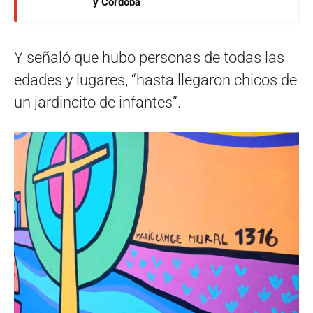
y Córdoba
Y señaló que hubo personas de todas las
edades y lugares, “hasta llegaron chicos de
un jardincito de infantes”.