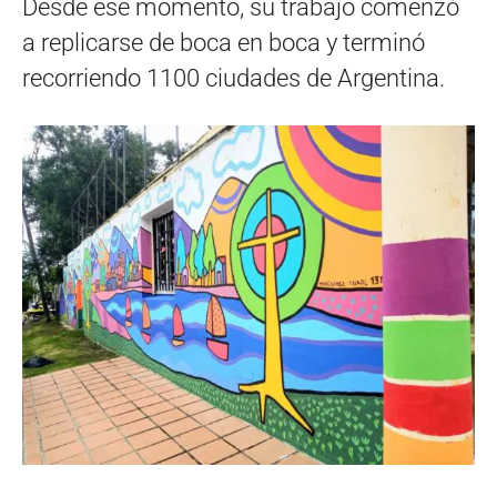
Desde ese momento, su trabajo comenzó
a replicarse de boca en boca y terminó
recorriendo 1100 ciudades de Argentina.