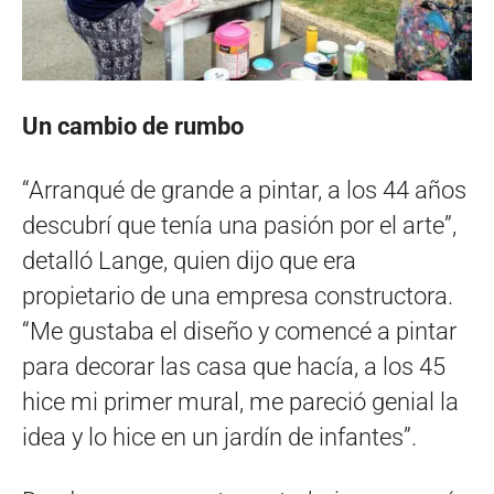
Un cambio de rumbo
“Arranqué de grande a pintar, a los 44 años
descubrí que tenía una pasión por el arte”,
detalló Lange, quien dijo que era
propietario de una empresa constructora.
“Me gustaba el diseño y comencé a pintar
para decorar las casa que hacía, a los 45
hice mi primer mural, me pareció genial la
idea y lo hice en un jardín de infantes”.