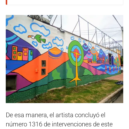
De esa manera, el artista concluyó el
número 1316 de intervenciones de este