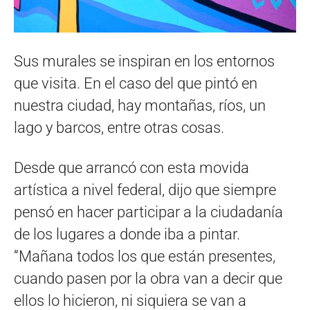
Sus murales se inspiran en los entornos
que visita. En el caso del que pintó en
nuestra ciudad, hay montañas, ríos, un
lago y barcos, entre otras cosas.
Desde que arrancó con esta movida
artística a nivel federal, dijo que siempre
pensó en hacer participar a la ciudadanía
de los lugares a donde iba a pintar.
“Mañana todos los que están presentes,
cuando pasen por la obra van a decir que
ellos lo hicieron, ni siquiera se van a