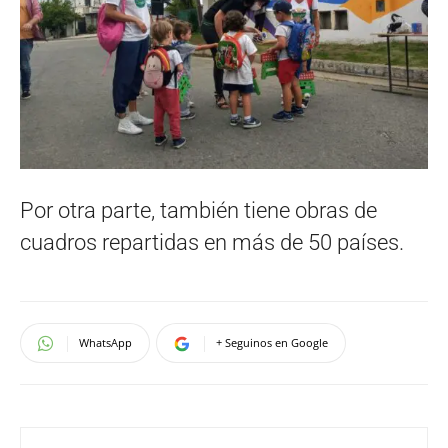
Por otra parte, también tiene obras de
cuadros repartidas en más de 50 países.
WhatsApp
+ Seguinos en Google