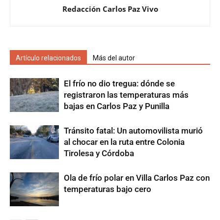
Redacción Carlos Paz Vivo
Artículo relacionados
Más del autor
El frío no dio tregua: dónde se
registraron las temperaturas más
bajas en Carlos Paz y Punilla
Tránsito fatal: Un automovilista murió
al chocar en la ruta entre Colonia
Tirolesa y Córdoba
Ola de frío polar en Villa Carlos Paz con
temperaturas bajo cero