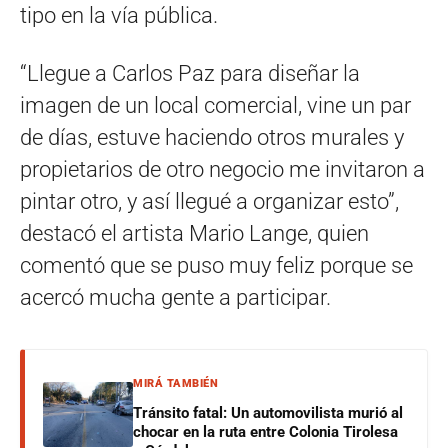
tipo en la vía pública.
“Llegue a Carlos Paz para diseñar la
imagen de un local comercial, vine un par
de días, estuve haciendo otros murales y
propietarios de otro negocio me invitaron a
pintar otro, y así llegué a organizar esto”,
destacó el artista Mario Lange, quien
comentó que se puso muy feliz porque se
acercó mucha gente a participar.
MIRÁ TAMBIÉN
Tránsito fatal: Un automovilista murió al
chocar en la ruta entre Colonia Tirolesa