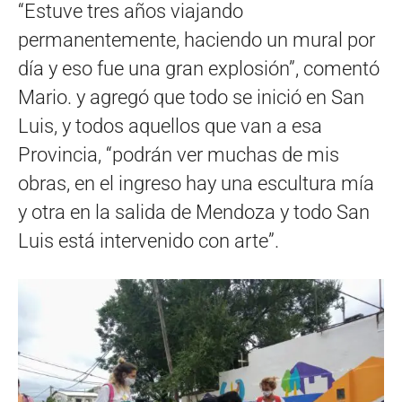
“Estuve tres años viajando
permanentemente, haciendo un mural por
día y eso fue una gran explosión”, comentó
Mario. y agregó que todo se inició en San
Luis, y todos aquellos que van a esa
Provincia, “podrán ver muchas de mis
obras, en el ingreso hay una escultura mía
y otra en la salida de Mendoza y todo San
Luis está intervenido con arte”.