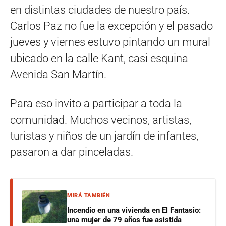
en distintas ciudades de nuestro país.
Carlos Paz no fue la excepción y el pasado
jueves y viernes estuvo pintando un mural
ubicado en la calle Kant, casi esquina
Avenida San Martín.
Para eso invito a participar a toda la
comunidad. Muchos vecinos, artistas,
turistas y niños de un jardín de infantes,
pasaron a dar pinceladas.
MIRÁ TAMBIÉN
Incendio en una vivienda en El Fantasio:
una mujer de 79 años fue asistida