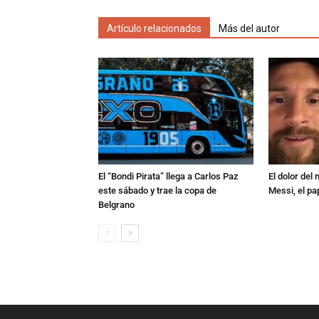
Artículo relacionados
Más del autor
El “Bondi Pirata” llega a Carlos Paz
El dolor del
este sábado y trae la copa de
Messi, el pa
Belgrano