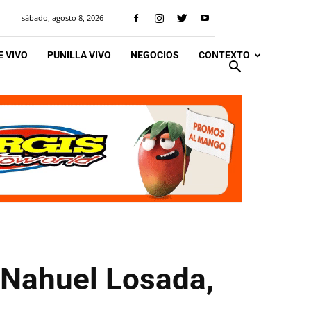
sábado, agosto 8, 2026
 VIVO
PUNILLA VIVO
NEGOCIOS
CONTEXTO
, Nahuel Losada,