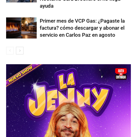
ayuda
Primer mes de VCP Gas: ¿Pagaste la
factura? cómo descargar y abonar el
servicio en Carlos Paz en agosto