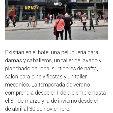
Existian en el hotel una peluqueria para
damas y caballeros, un taller de lavado y
planchado de ropa, surtidores de nafta,
salon para cine y fiestas y un taller
mecanico. La temporada de verano
comprendia desde el 1 de diciembre hasta
el 31 de marzo y la de invierno desde el 1
de abril al 30 de noviembre.