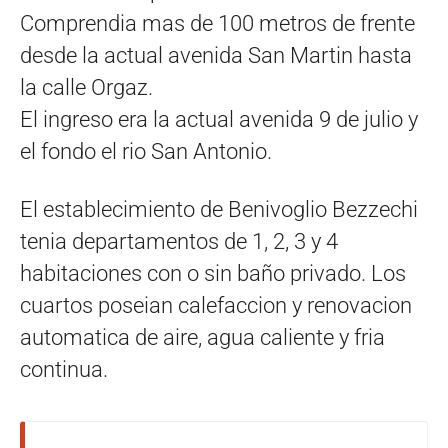
Comprendia mas de 100 metros de frente
desde la actual avenida San Martin hasta
la calle Orgaz.
El ingreso era la actual avenida 9 de julio y
el fondo el rio San Antonio.
El establecimiento de Benivoglio Bezzechi
tenia departamentos de 1, 2, 3 y 4
habitaciones con o sin baño privado. Los
cuartos poseian calefaccion y renovacion
automatica de aire, agua caliente y fria
continua.