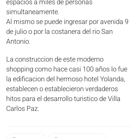
espacios a miles de personas
simultaneamente.
Al mismo se puede ingresar por avenida 9
de julio o por la costanera del rio San
Antonio.
La construccion de este moderno
shopping como hace casi 100 años lo fue
la edificacion del hermoso hotel Yolanda,
establecen o establecieron verdaderos
hitos para el desarrollo turistico de Villa
Carlos Paz.