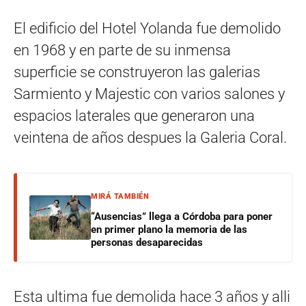
El edificio del Hotel Yolanda fue demolido
en 1968 y en parte de su inmensa
superficie se construyeron las galerias
Sarmiento y Majestic con varios salones y
espacios laterales que generaron una
veintena de años despues la Galeria Coral.
MIRÁ TAMBIÉN
“Ausencias” llega a Córdoba para poner
en primer plano la memoria de las
personas desaparecidas
Esta ultima fue demolida hace 3 años y alli