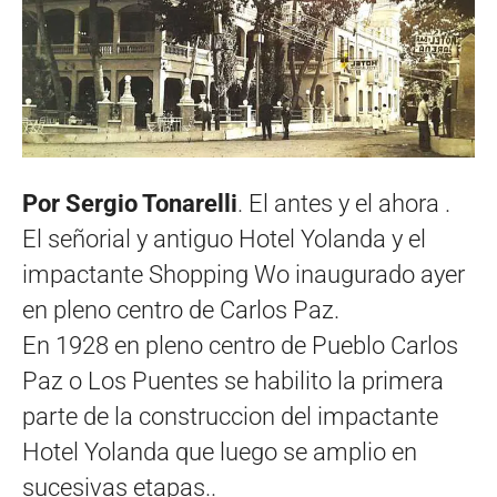
Por Sergio Tonarelli
. El antes y el ahora .
El señorial y antiguo Hotel Yolanda y el
impactante Shopping Wo inaugurado ayer
en pleno centro de Carlos Paz.
En 1928 en pleno centro de Pueblo Carlos
Paz o Los Puentes se habilito la primera
parte de la construccion del impactante
Hotel Yolanda que luego se amplio en
sucesivas etapas..