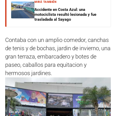
MIRÁ TAMBIÉN
Accidente en Costa Azul: una
motociclista resultó lesionada y fue
trasladada al Sayago
Contaba con un amplio comedor, canchas
de tenis y de bochas, jardin de invierno, una
gran terraza, embarcadero y botes de
paseo, caballos para equitacion y
hermosos jardines.