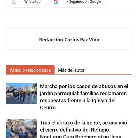
WhatsApp
+ Seguinos en Google
Redacción Carlos Paz Vivo
Artículo relacionados
Más del autor
Marcha por los casos de abusos en el
jardín parroquial: familias reclamaron
respuestas frente a la Iglesia del
Centro
Tras el abrazo de la gente, se anunció
el cierre definitivo del Refugio
Nocturno Cura Brochero si no llega