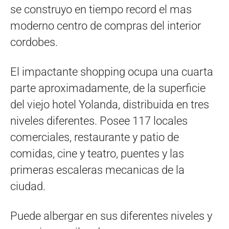
se construyo en tiempo record el mas
moderno centro de compras del interior
cordobes.
El impactante shopping ocupa una cuarta
parte aproximadamente, de la superficie
del viejo hotel Yolanda, distribuida en tres
niveles diferentes. Posee 117 locales
comerciales, restaurante y patio de
comidas, cine y teatro, puentes y las
primeras escaleras mecanicas de la
ciudad.
Puede albergar en sus diferentes niveles y