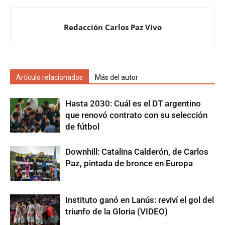
Redacción Carlos Paz Vivo
Artículo relacionados
Más del autor
Hasta 2030: Cuál es el DT argentino
que renovó contrato con su selección
de fútbol
Downhill: Catalina Calderón, de Carlos
Paz, pintada de bronce en Europa
Instituto ganó en Lanús: reviví el gol del
triunfo de la Gloria (VIDEO)