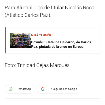
Para Alumni jugó de titular Nicolás Roca
(Atlético Carlos Paz).
MIRÁ TAMBIÉN
Downhill: Catalina Calderón, de Carlos
Paz, pintada de bronce en Europa
Foto: Trinidad Cejas Marqués
WhatsApp
+ Seguinos en Google