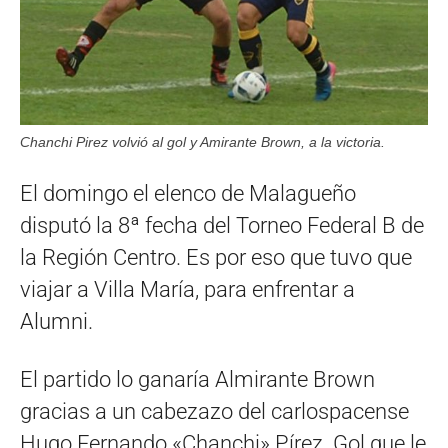
Chanchi Pirez volvió al gol y Amirante Brown, a la victoria.
El domingo el elenco de Malagueño
disputó la 8ª fecha del Torneo Federal B de
la Región Centro. Es por eso que tuvo que
viajar a Villa María, para enfrentar a
Alumni.
El partido lo ganaría Almirante Brown
gracias a un cabezazo del carlospacense
Hugo Fernando «Chanchi» Pírez. Gol que le