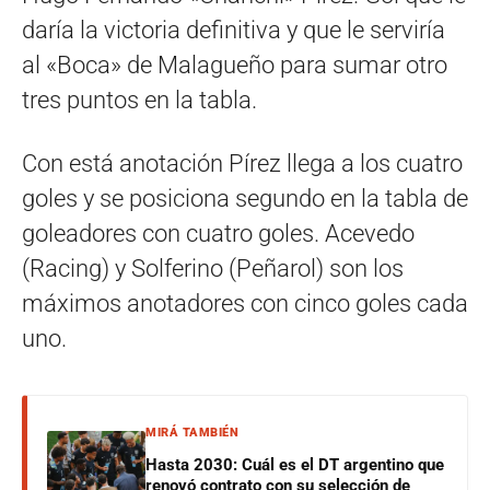
daría la victoria definitiva y que le serviría
al «Boca» de Malagueño para sumar otro
tres puntos en la tabla.
Con está anotación Pírez llega a los cuatro
goles y se posiciona segundo en la tabla de
goleadores con cuatro goles. Acevedo
(Racing) y Solferino (Peñarol) son los
máximos anotadores con cinco goles cada
uno.
MIRÁ TAMBIÉN
Hasta 2030: Cuál es el DT argentino que
renovó contrato con su selección de