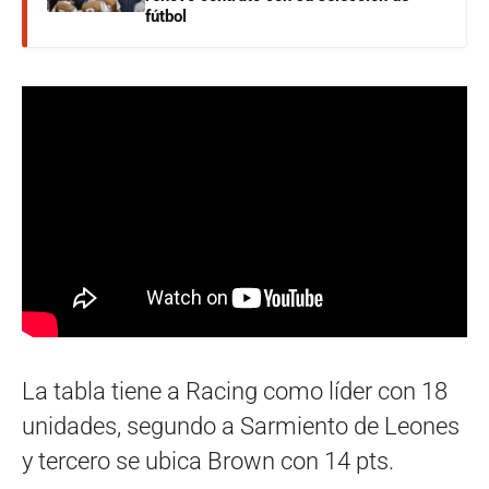
fútbol
La tabla tiene a Racing como líder con 18
unidades, segundo a Sarmiento de Leones
y tercero se ubica Brown con 14 pts.