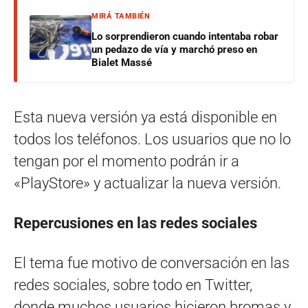
MIRÁ TAMBIÉN
Lo sorprendieron cuando intentaba robar
un pedazo de vía y marchó preso en
Bialet Massé
Esta nueva versión ya está disponible en
todos los teléfonos. Los usuarios que no lo
tengan por el momento podrán ir a
«PlayStore» y actualizar la nueva versión.
Repercusiones en las redes sociales
El tema fue motivo de conversación en las
redes sociales, sobre todo en Twitter,
donde muchos usuarios hicieron bromas y