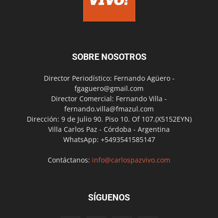
SOBRE NOSOTROS
Director Periodístico: Fernando Agüero -
fgaguero@gmail.com
Director Comercial: Fernando Villa -
fernando.villa@fmazul.com
Dirección: 9 de Julio 90. Piso 10. Of 107.(X5152EYN)
Villa Carlos Paz - Córdoba - Argentina
WhatsApp: +5493541585147
Contáctanos:
info@carlospazvivo.com
SÍGUENOS