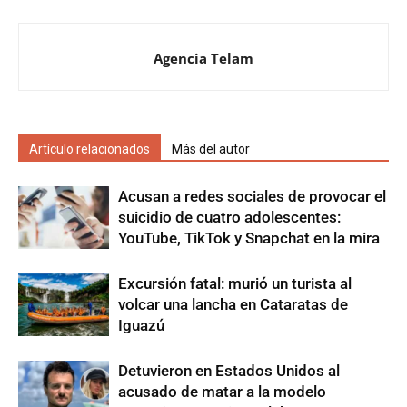
Agencia Telam
Artículo relacionados
Más del autor
Acusan a redes sociales de provocar el
suicidio de cuatro adolescentes:
YouTube, TikTok y Snapchat en la mira
Excursión fatal: murió un turista al
volcar una lancha en Cataratas de
Iguazú
Detuvieron en Estados Unidos al
acusado de matar a la modelo