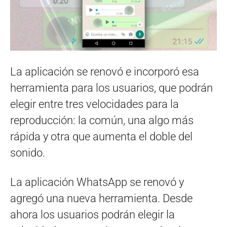
La aplicación se renovó e incorporó esa
herramienta para los usuarios, que podrán
elegir entre tres velocidades para la
reproducción: la común, una algo más
rápida y otra que aumenta el doble del
sonido.
La aplicación WhatsApp se renovó y
agregó una nueva herramienta. Desde
ahora los usuarios podrán elegir la