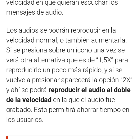
velocidad en que quieran escuchar los
mensajes de audio.
Los audios se podrán reproducir en la
velocidad normal, o también aumentarla.
Si se presiona sobre un ícono una vez se
verá otra alternativa que es de “1,5X” para
reproducirlo un poco más rápido, y si se
vuelve a presionar aparecerá la opción “2X”
y ahí se podrá
reproducir el audio al doble
de la velocidad
en la que el audio fue
grabado. Esto permitirá ahorrar tiempo en
los usuarios.