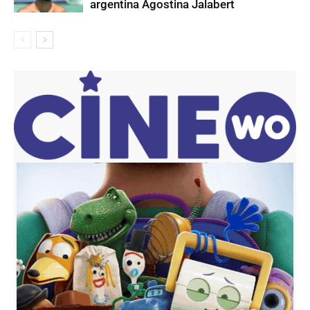
argentina Agostina Jalabert