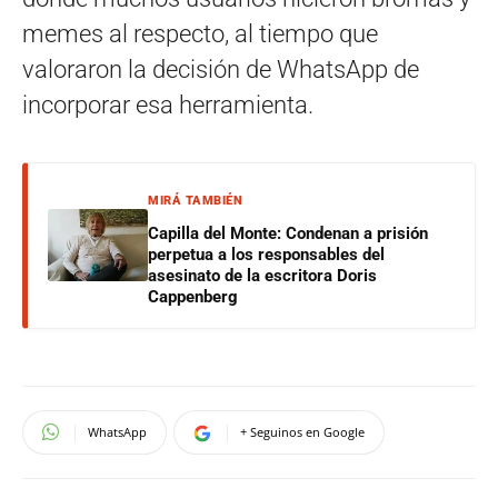
memes al respecto, al tiempo que
valoraron la decisión de WhatsApp de
incorporar esa herramienta.
MIRÁ TAMBIÉN
Capilla del Monte: Condenan a prisión
perpetua a los responsables del
asesinato de la escritora Doris
Cappenberg
WhatsApp
+ Seguinos en Google