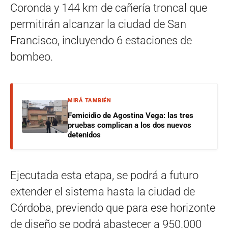
Coronda y 144 km de cañería troncal que
permitirán alcanzar la ciudad de San
Francisco, incluyendo 6 estaciones de
bombeo.
MIRÁ TAMBIÉN
Femicidio de Agostina Vega: las tres
pruebas complican a los dos nuevos
detenidos
Ejecutada esta etapa, se podrá a futuro
extender el sistema hasta la ciudad de
Córdoba, previendo que para ese horizonte
de diseño se podrá abastecer a 950.000