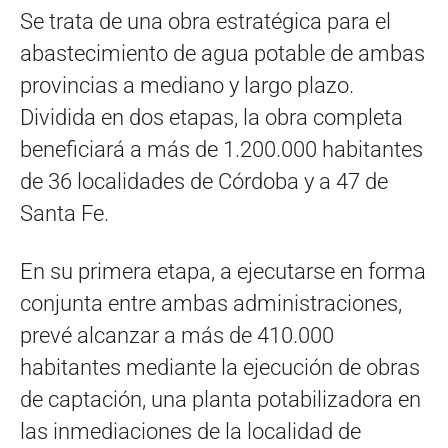
Se trata de una obra estratégica para el
abastecimiento de agua potable de ambas
provincias a mediano y largo plazo.
Dividida en dos etapas, la obra completa
beneficiará a más de 1.200.000 habitantes
de 36 localidades de Córdoba y a 47 de
Santa Fe.
En su primera etapa, a ejecutarse en forma
conjunta entre ambas administraciones,
prevé alcanzar a más de 410.000
habitantes mediante la ejecución de obras
de captación, una planta potabilizadora en
las inmediaciones de la localidad de