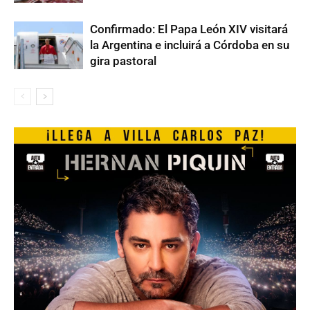
Confirmado: El Papa León XIV visitará
la Argentina e incluirá a Córdoba en su
gira pastoral