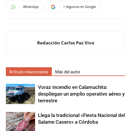
WhatsApp
+ Seguinos en Google
Redacción Carlos Paz Vivo
Artículo relacionados
Más del autor
Voraz incendio en Calamuchita:
despliegan un amplio operativo aéreo y
terrestre
Llega la tradicional «Fiesta Nacional del
Salame Casero» a Córdoba