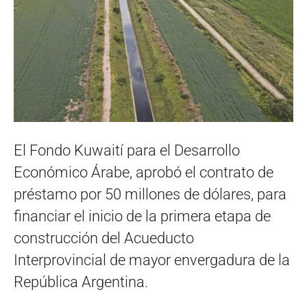
El Fondo Kuwaití para el Desarrollo
Económico Árabe, aprobó el contrato de
préstamo por 50 millones de dólares, para
financiar el inicio de la primera etapa de
construcción del Acueducto
Interprovincial de mayor envergadura de la
República Argentina.