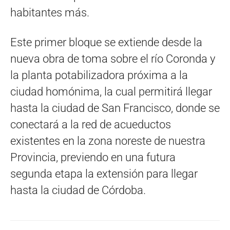
habitantes más.
Este primer bloque se extiende desde la
nueva obra de toma sobre el río Coronda y
la planta potabilizadora próxima a la
ciudad homónima, la cual permitirá llegar
hasta la ciudad de San Francisco, donde se
conectará a la red de acueductos
existentes en la zona noreste de nuestra
Provincia, previendo en una futura
segunda etapa la extensión para llegar
hasta la ciudad de Córdoba.