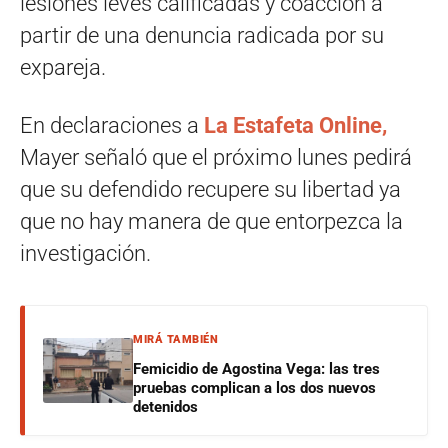
lesiones leves calificadas y coacción a
partir de una denuncia radicada por su
expareja.
En declaraciones a
La Estafeta Online,
Mayer señaló que el próximo lunes pedirá
que su defendido recupere su libertad ya
que no hay manera de que entorpezca la
investigación.
MIRÁ TAMBIÉN
Femicidio de Agostina Vega: las tres
pruebas complican a los dos nuevos
detenidos