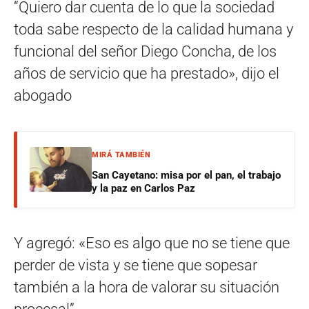
“Quiero dar cuenta de lo que la sociedad
toda sabe respecto de la calidad humana y
funcional del señor Diego Concha, de los
años de servicio que ha prestado», dijo el
abogado
MIRÁ TAMBIÉN
San Cayetano: misa por el pan, el trabajo
y la paz en Carlos Paz
Y agregó: «Eso es algo que no se tiene que
perder de vista y se tiene que sopesar
también a la hora de valorar su situación