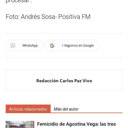
procesal”.
Foto: Andrés Sosa- Positiva FM
WhatsApp
+ Seguinos en Google
Redacción Carlos Paz Vivo
Artículo relacionados
Más del autor
Femicidio de Agostina Vega: las tres