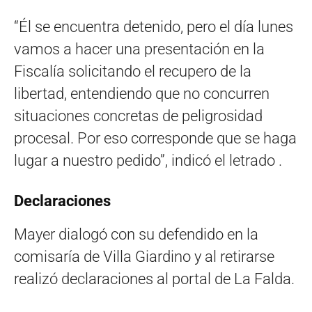
“Él se encuentra detenido, pero el día lunes
vamos a hacer una presentación en la
Fiscalía solicitando el recupero de la
libertad, entendiendo que no concurren
situaciones concretas de peligrosidad
procesal. Por eso corresponde que se haga
lugar a nuestro pedido”, indicó el letrado .
Declaraciones
Mayer dialogó con su defendido en la
comisaría de Villa Giardino y al retirarse
realizó declaraciones al portal de La Falda.