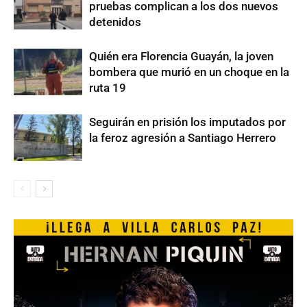
pruebas complican a los dos nuevos
detenidos
Quién era Florencia Guayán, la joven
bombera que murió en un choque en la
ruta 19
Seguirán en prisión los imputados por
la feroz agresión a Santiago Herrero