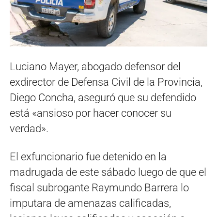
Luciano Mayer, abogado defensor del
exdirector de Defensa Civil de la Provincia,
Diego Concha, aseguró que su defendido
está «ansioso por hacer conocer su
verdad».
El exfuncionario fue detenido en la
madrugada de este sábado luego de que el
fiscal subrogante Raymundo Barrera lo
imputara de amenazas calificadas,