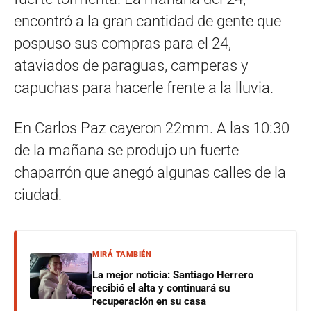
encontró a la gran cantidad de gente que
pospuso sus compras para el 24,
ataviados de paraguas, camperas y
capuchas para hacerle frente a la lluvia.
En Carlos Paz cayeron 22mm. A las 10:30
de la mañana se produjo un fuerte
chaparrón que anegó algunas calles de la
ciudad.
MIRÁ TAMBIÉN
La mejor noticia: Santiago Herrero
recibió el alta y continuará su
recuperación en su casa