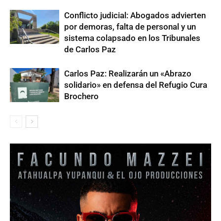
Conflicto judicial: Abogados advierten
por demoras, falta de personal y un
sistema colapsado en los Tribunales
de Carlos Paz
Carlos Paz: Realizarán un «Abrazo
solidario» en defensa del Refugio Cura
Brochero