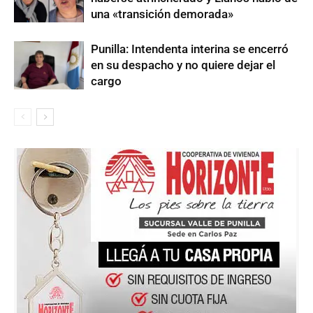
una «transición demorada»
Punilla: Intendenta interina se encerró
en su despacho y no quiere dejar el
cargo