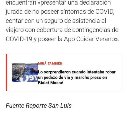
encuentran «presentar una declaración
jurada de no poseer síntomas de COVID,
contar con un seguro de asistencia al
viajero con cobertura de contingencias de
COVID-19 y poseer la App Cuidar Verano».
MIRÁ TAMBIÉN
Lo sorprendieron cuando intentaba robar
un pedazo de vía y marchó preso en
Bialet Massé
Fuente Reporte San Luis