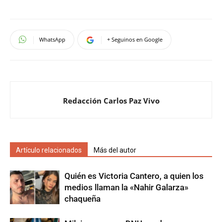
WhatsApp
+ Seguinos en Google
Redacción Carlos Paz Vivo
Artículo relacionados
Más del autor
Quién es Victoria Cantero, a quien los
medios llaman la «Nahir Galarza»
chaqueña