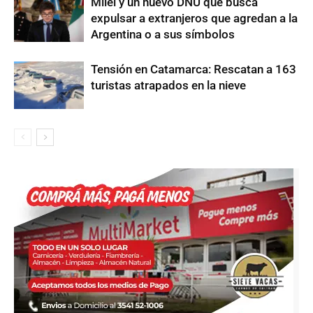
Milei y un nuevo DNU que busca
expulsar a extranjeros que agredan a la
Argentina o a sus símbolos
Tensión en Catamarca: Rescatan a 163
turistas atrapados en la nieve