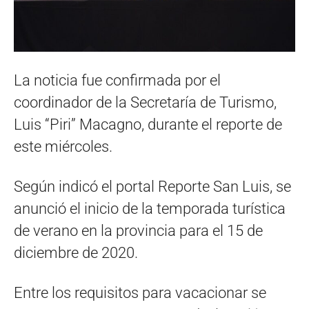
La noticia fue confirmada por el
coordinador de la Secretaría de Turismo,
Luis “Piri” Macagno, durante el reporte de
este miércoles.
Según indicó el portal Reporte San Luis, se
anunció el inicio de la temporada turística
de verano en la provincia para el 15 de
diciembre de 2020.
Entre los requisitos para vacacionar se