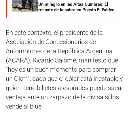
Un milagro en las Altas Cumbres: El
rescate de la cabra en Puesto El Faldeo
En este contexto, el presidente de la
Asociación de Concesionarios de
Automotores de la República Argentina
(ACARA), Ricardo Salomé, manifestó que
“hoy es un buen momento para comprar
un 0 km”, dado que el dólar está inestable y
quien tiene billetes atesorados puede sacar
ventaja ante un zarpazo de la divisa si los
vende al blue.