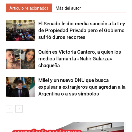
Artículo relacionados
Más del autor
El Senado le dio media sanción a la Ley
de Propiedad Privada pero el Gobierno
sufrió duros recortes
Quién es Victoria Cantero, a quien los
medios llaman la «Nahir Galarza»
chaqueña
Milei y un nuevo DNU que busca
expulsar a extranjeros que agredan a la
Argentina o a sus símbolos