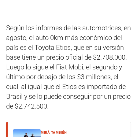
Según los informes de las automotrices, en
agosto, el auto 0km más económico del
país es el Toyota Etios, que en su versión
base tiene un precio oficial de $2.708.000.
Luego lo sigue el Fiat Mobi, el segundo y
último por debajo de los $3 millones, el
cual, al igual que el Etios es importado de
Brasil y se lo puede conseguir por un precio
de $2.742.500.
MIRÁ TAMBIÉN