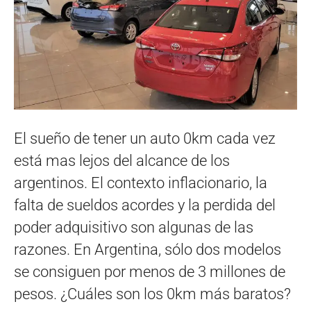
El sueño de tener un auto 0km cada vez
está mas lejos del alcance de los
argentinos. El contexto inflacionario, la
falta de sueldos acordes y la perdida del
poder adquisitivo son algunas de las
razones. En Argentina, sólo dos modelos
se consiguen por menos de 3 millones de
pesos. ¿Cuáles son los 0km más baratos?