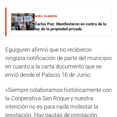
MIRÁ TAMBIÉN
Carlos Paz: Manifestaron en contra de la
ley de la propiedad privada
Eguiguren afirmó que no recibieron
ninguna notificación de parte del municipio
en cuanto a la carta documento que se
envió desde el Palacio 16 de Junio.
«Siempre colaboramos históricamente con
la Cooperativa San Roque y nuestra
intención no es para nada molestar la
prestación. Hay pautas de prestación