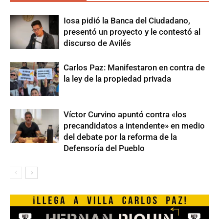
Iosa pidió la Banca del Ciudadano,
presentó un proyecto y le contestó al
discurso de Avilés
Carlos Paz: Manifestaron en contra de
la ley de la propiedad privada
Víctor Curvino apuntó contra «los
precandidatos a intendente» en medio
del debate por la reforma de la
Defensoría del Pueblo