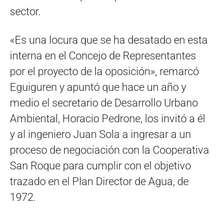
sector.
«Es una locura que se ha desatado en esta
interna en el Concejo de Representantes
por el proyecto de la oposición», remarcó
Eguiguren y apuntó que hace un año y
medio el secretario de Desarrollo Urbano
Ambiental, Horacio Pedrone, los invitó a él
y al ingeniero Juan Sola a ingresar a un
proceso de negociación con la Cooperativa
San Roque para cumplir con el objetivo
trazado en el Plan Director de Agua, de
1972.