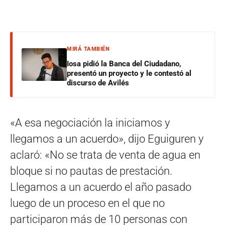
MIRÁ TAMBIÉN
Iosa pidió la Banca del Ciudadano,
presentó un proyecto y le contestó al
discurso de Avilés
«A esa negociación la iniciamos y
llegamos a un acuerdo», dijo Eguiguren y
aclaró: «No se trata de venta de agua en
bloque si no pautas de prestación.
Llegamos a un acuerdo el año pasado
luego de un proceso en el que no
participaron más de 10 personas con