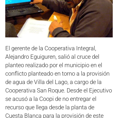
El gerente de la Cooperativa Integral,
Alejandro Eguiguren, salió al cruce del
planteo realizado por el municipio en el
conflicto planteado en torno a la provisión
de agua de Villa del Lago, a cargo de la
Cooperativa San Roque. Desde el Ejecutivo
se acusó a la Coopi de no entregar el
recurso que llega desde la planta de
Cuesta Blanca para la provisión de este