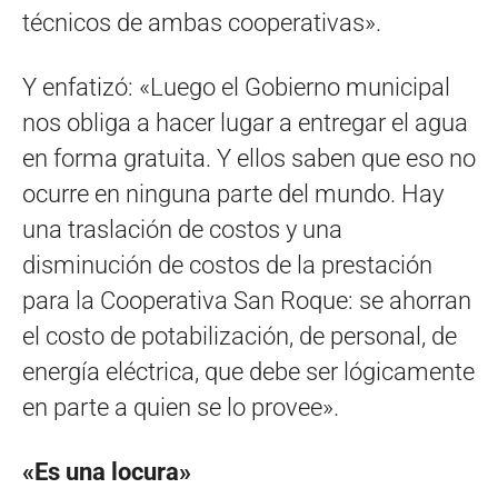
técnicos de ambas cooperativas».
Y enfatizó: «Luego el Gobierno municipal
nos obliga a hacer lugar a entregar el agua
en forma gratuita. Y ellos saben que eso no
ocurre en ninguna parte del mundo. Hay
una traslación de costos y una
disminución de costos de la prestación
para la Cooperativa San Roque: se ahorran
el costo de potabilización, de personal, de
energía eléctrica, que debe ser lógicamente
en parte a quien se lo provee».
«Es una locura»