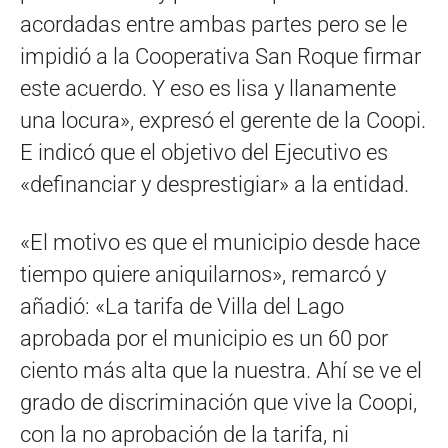
acordadas entre ambas partes pero se le
impidió a la Cooperativa San Roque firmar
este acuerdo. Y eso es lisa y llanamente
una locura», expresó el gerente de la Coopi.
E indicó que el objetivo del Ejecutivo es
«definanciar y desprestigiar» a la entidad.
«El motivo es que el municipio desde hace
tiempo quiere aniquilarnos», remarcó y
añadió: «La tarifa de Villa del Lago
aprobada por el municipio es un 60 por
ciento más alta que la nuestra. Ahí se ve el
grado de discriminación que vive la Coopi,
con la no aprobación de la tarifa, ni