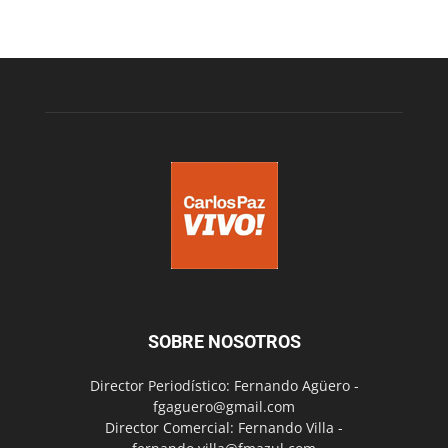
SOBRE NOSOTROS
Director Periodístico: Fernando Agüero -
fgaguero@gmail.com
Director Comercial: Fernando Villa -