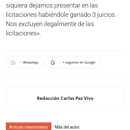
siquiera dejarnos presentar en las
licitaciones habiéndole ganado 3 juicios.
Nos excluyen ilegalmente de las
licitaciones».
WhatsApp
+ Seguinos en Google
Redacción Carlos Paz Vivo
Artículo relacionados
Más del autor