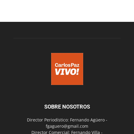
SOBRE NOSOTROS
Director Periodístico: Fernando Agüero -
fgaguero@gmail.com
Director Comercial: Fernando Villa -