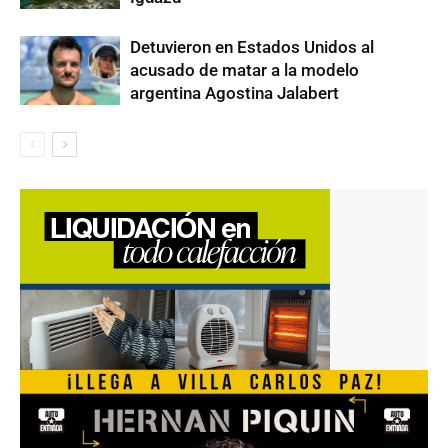
Detuvieron en Estados Unidos al
acusado de matar a la modelo
argentina Agostina Jalabert