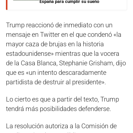
España para cumplir su sueño
Trump reaccionó de inmediato con un
mensaje en Twitter en el que condenó «la
mayor caza de brujas en la historia
estadounidense» mientras que la vocera
de la Casa Blanca, Stephanie Grisham, dijo
que es «un intento descaradamente
partidista de destruir al presidente».
Lo cierto es que a partir del texto, Trump
tendrá más posibilidades defenderse.
La resolución autoriza a la Comisión de