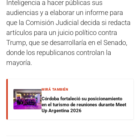
Inteligencia a hacer públicas sus
audiencias y a elaborar un informe para
que la Comisión Judicial decida si redacta
artículos para un juicio político contra
Trump, que se desarrollaría en el Senado,
donde los republicanos controlan la
mayoría.
MIRÁ TAMBIÉN
Córdoba fortaleció su posicionamiento
en el turismo de reuniones durante Meet
Up Argentina 2026