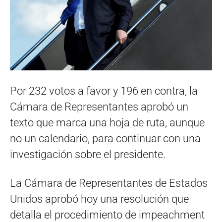
Por 232 votos a favor y 196 en contra, la
Cámara de Representantes aprobó un
texto que marca una hoja de ruta, aunque
no un calendario, para continuar con una
investigación sobre el presidente.
La Cámara de Representantes de Estados
Unidos aprobó hoy una resolución que
detalla el procedimiento de impeachment