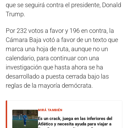
que se seguirá contra el presidente, Donald
Trump.
Por 232 votos a favor y 196 en contra, la
Cámara Baja votó a favor de un texto que
marca una hoja de ruta, aunque no un
calendario, para continuar con una
investigación que hasta ahora se ha
desarrollado a puesta cerrada bajo las
reglas de la mayoría demócrata.
MIRÁ TAMBIÉN
Es un crack, juega en las inferiores del
Atlético y necesita ayuda para viajar a