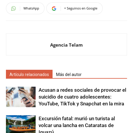
WhatsApp
+ Seguinos en Google
Agencia Telam
Artículo relacionados
Más del autor
Acusan a redes sociales de provocar el
suicidio de cuatro adolescentes:
YouTube, TikTok y Snapchat en la mira
Excursión fatal: murió un turista al
volcar una lancha en Cataratas de
Iguazú