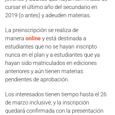
cursar el último año del secundario en
2019 (o antes) y adeuden materias.
La preinscripción se realiza de
manera
online
y está destinada a
estudiantes que no se hayan inscripto
nunca en el plan y a estudiantes que ya
hayan sido matriculados en ediciones
anteriores y aún tienen materias
pendientes de aprobación.
Los interesados tienen tiempo hasta el 26
de marzo inclusive; y la inscripción
quedará confirmada con la presentación