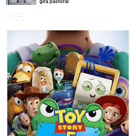
gira pastoral