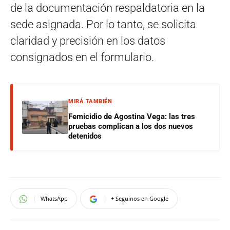
de la documentación respaldatoria en la
sede asignada. Por lo tanto, se solicita
claridad y precisión en los datos
consignados en el formulario.
MIRÁ TAMBIÉN
Femicidio de Agostina Vega: las tres
pruebas complican a los dos nuevos
detenidos
WhatsApp
+ Seguinos en Google