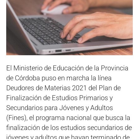
El Ministerio de Educación de la Provincia
de Córdoba puso en marcha la línea
Deudores de Materias 2021 del Plan de
Finalización de Estudios Primarios y
Secundarios para Jóvenes y Adultos
(Fines), el programa nacional que busca la
finalización de los estudios secundarios de
jóvenes y adultos que hayan terminado de