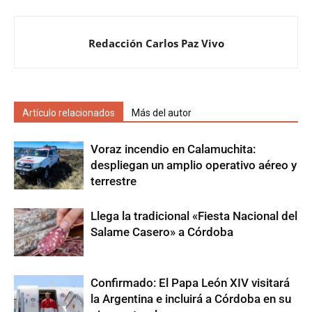
Redacción Carlos Paz Vivo
Artículo relacionados
Más del autor
Voraz incendio en Calamuchita:
despliegan un amplio operativo aéreo y
terrestre
Llega la tradicional «Fiesta Nacional del
Salame Casero» a Córdoba
Confirmado: El Papa León XIV visitará
la Argentina e incluirá a Córdoba en su